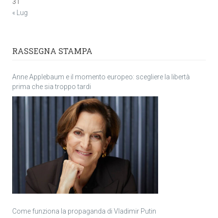
31
« Lug
RASSEGNA STAMPA
Anne Applebaum e il momento europeo: scegliere la libertà
prima che sia troppo tardi
Come funziona la propaganda di Vladimir Putin