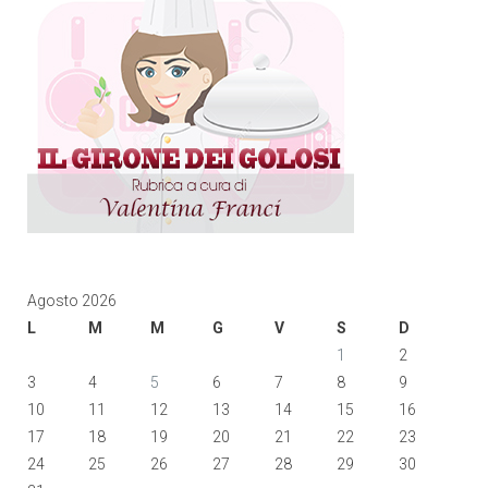
Agosto 2026
L
M
M
G
V
S
D
1
2
3
4
5
6
7
8
9
10
11
12
13
14
15
16
17
18
19
20
21
22
23
24
25
26
27
28
29
30