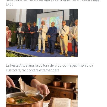
Expo
La Festa Artusiana, la cultura del cibo come patrimonio da
custodire, raccontare e tramandare