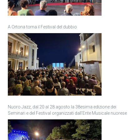
A Ortona torna il Festival del dubbio
Nuoro Jazz, dal 20 al 28 agosto la 38esima edizione dei
Seminari e del Festival organizzati dall’Ente Musicale nuorese