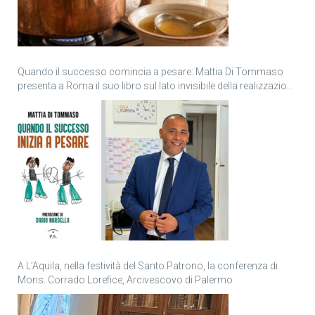
Quando il successo comincia a pesare: Mattia Di Tommaso
presenta a Roma il suo libro sul lato invisibile della realizzazione
personale
A L’Aquila, nella festività del Santo Patrono, la conferenza di
Mons. Corrado Lorefice, Arcivescovo di Palermo