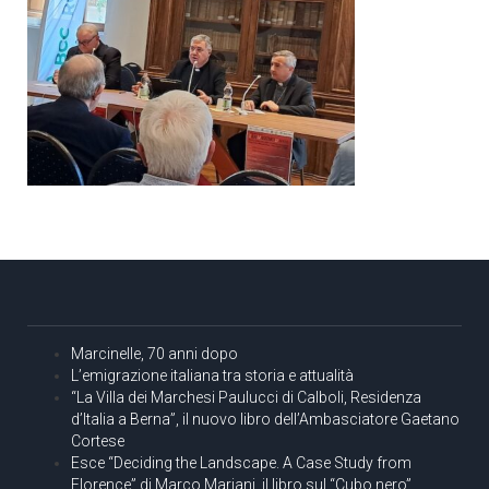
Marcinelle, 70 anni dopo
L’emigrazione italiana tra storia e attualità
“La Villa dei Marchesi Paulucci di Calboli, Residenza
d’Italia a Berna”, il nuovo libro dell’Ambasciatore Gaetano
Cortese
Esce “Deciding the Landscape. A Case Study from
Florence” di Marco Mariani, il libro sul “Cubo nero”