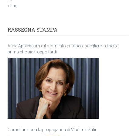
« Lug
RASSEGNA STAMPA
Anne Applebaum e il momento europeo: scegliere la libertà
prima che sia troppo tardi
Come funziona la propaganda di Vladimir Putin