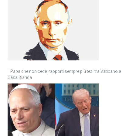
Il Papa che non cede, rapporti sempre più tesi tra Vaticano e
Casa Bianca