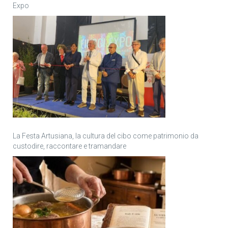
Expo
La Festa Artusiana, la cultura del cibo come patrimonio da
custodire, raccontare e tramandare