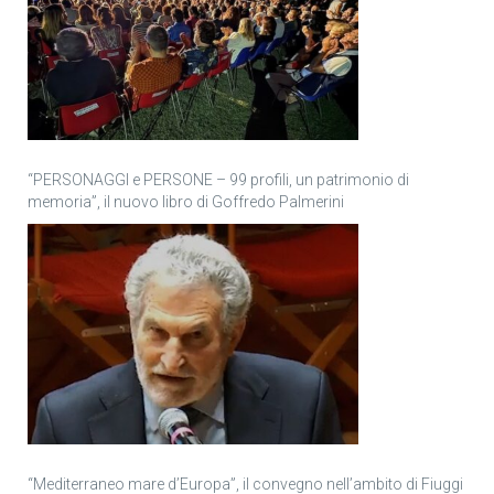
“PERSONAGGI e PERSONE – 99 profili, un patrimonio di
memoria”, il nuovo libro di Goffredo Palmerini
“Mediterraneo mare d’Europa”, il convegno nell’ambito di Fiuggi