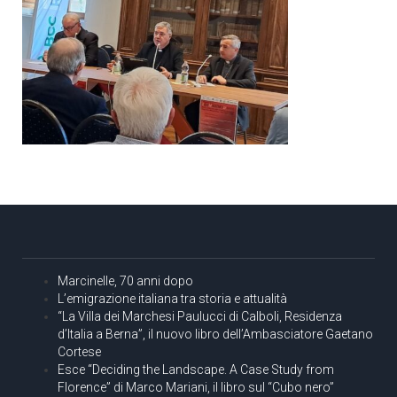
Marcinelle, 70 anni dopo
L’emigrazione italiana tra storia e attualità
“La Villa dei Marchesi Paulucci di Calboli, Residenza
d’Italia a Berna”, il nuovo libro dell’Ambasciatore Gaetano
Cortese
Esce “Deciding the Landscape. A Case Study from
Florence” di Marco Mariani, il libro sul “Cubo nero”