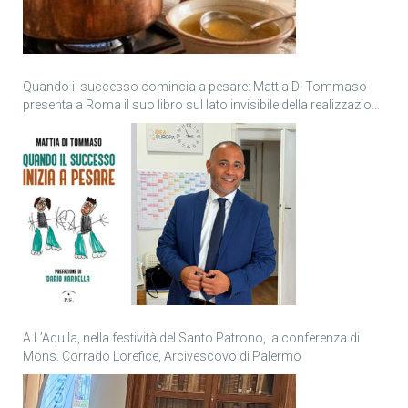
Quando il successo comincia a pesare: Mattia Di Tommaso
presenta a Roma il suo libro sul lato invisibile della realizzazione
personale
A L’Aquila, nella festività del Santo Patrono, la conferenza di
Mons. Corrado Lorefice, Arcivescovo di Palermo