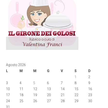
Agosto 2026
L
M
M
G
V
S
D
1
2
3
4
5
6
7
8
9
10
11
12
13
14
15
16
17
18
19
20
21
22
23
24
25
26
27
28
29
30
31