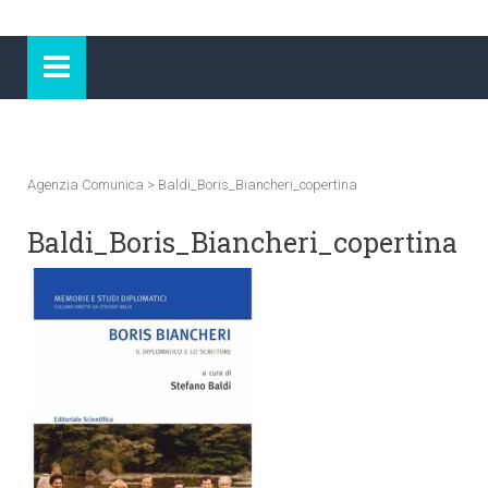
Agenzia Comunica
>
Baldi_Boris_Biancheri_copertina
Baldi_Boris_Biancheri_copertina