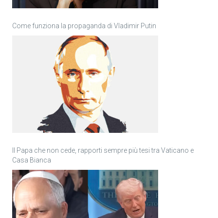
Come funziona la propaganda di Vladimir Putin
Il Papa che non cede, rapporti sempre più tesi tra Vaticano e
Casa Bianca