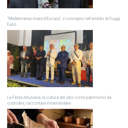
“Mediterraneo mare d’Europa”, il convegno nell’ambito di Fiuggi
Expo
La Festa Artusiana, la cultura del cibo come patrimonio da
custodire, raccontare e tramandare