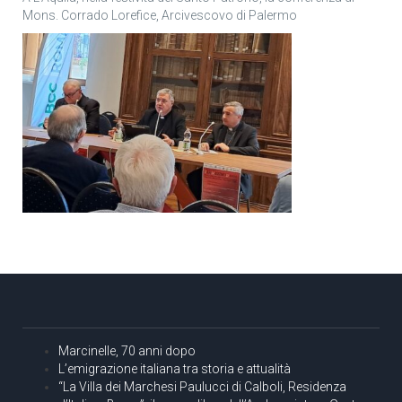
Mons. Corrado Lorefice, Arcivescovo di Palermo
Marcinelle, 70 anni dopo
L’emigrazione italiana tra storia e attualità
“La Villa dei Marchesi Paulucci di Calboli, Residenza