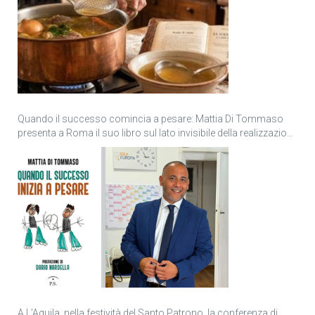
Quando il successo comincia a pesare: Mattia Di Tommaso
presenta a Roma il suo libro sul lato invisibile della realizzazione
personale
A L’Aquila, nella festività del Santo Patrono, la conferenza di