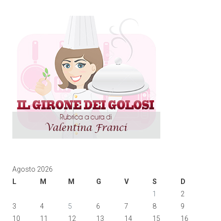
Agosto 2026
L
M
M
G
V
S
D
1
2
3
4
5
6
7
8
9
10
11
12
13
14
15
16