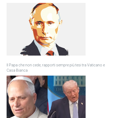
Il Papa che non cede, rapporti sempre più tesi tra Vaticano e
Casa Bianca