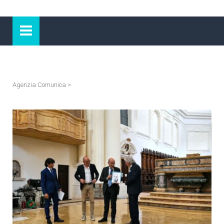
Agenzia Comunica
>