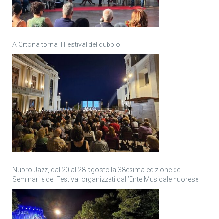
A Ortona torna il Festival del dubbio
Nuoro Jazz, dal 20 al 28 agosto la 38esima edizione dei
Seminari e del Festival organizzati dall’Ente Musicale nuorese