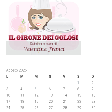
Agosto 2026
L
M
M
G
V
S
D
1
2
3
4
5
6
7
8
9
10
11
12
13
14
15
16
17
18
19
20
21
22
23
24
25
26
27
28
29
30