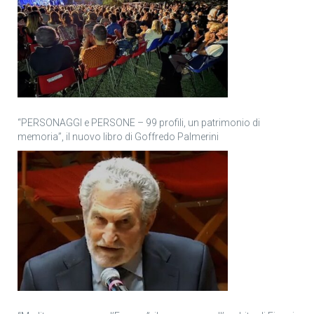
“PERSONAGGI e PERSONE – 99 profili, un patrimonio di
memoria”, il nuovo libro di Goffredo Palmerini