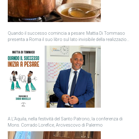
Quando il successo comincia a pesare: Mattia Di Tommaso
presenta a Roma il suo libro sul lato invisibile della realizzazione
personale
A L’Aquila, nella festività del Santo Patrono, la conferenza di
Mons. Corrado Lorefice, Arcivescovo di Palermo