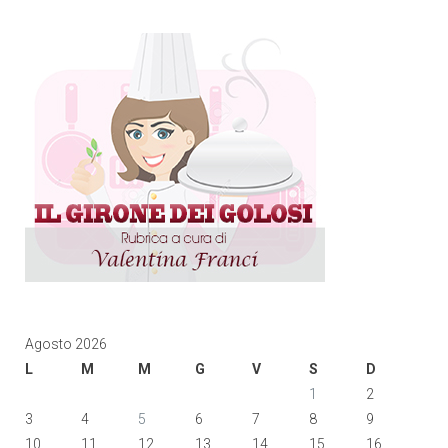
Agosto 2026
L
M
M
G
V
S
D
1
2
3
4
5
6
7
8
9
10
11
12
13
14
15
16