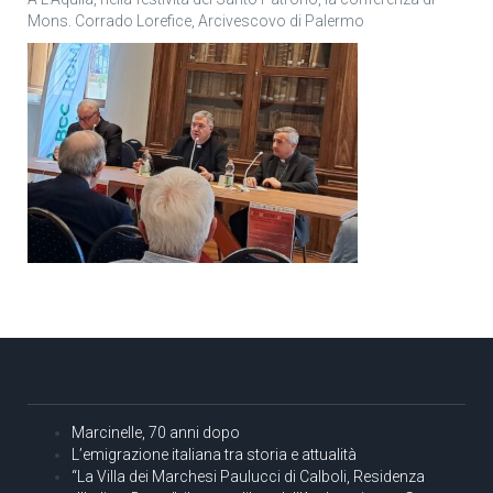
Mons. Corrado Lorefice, Arcivescovo di Palermo
Marcinelle, 70 anni dopo
L’emigrazione italiana tra storia e attualità
“La Villa dei Marchesi Paulucci di Calboli, Residenza