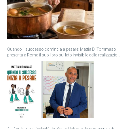
Quando il successo comincia a pesare: Mattia Di Tommaso
presenta a Roma il suo libro sul lato invisibile della realizzazione
personale
A L’Aquila, nella festività del Santo Patrono, la conferenza di