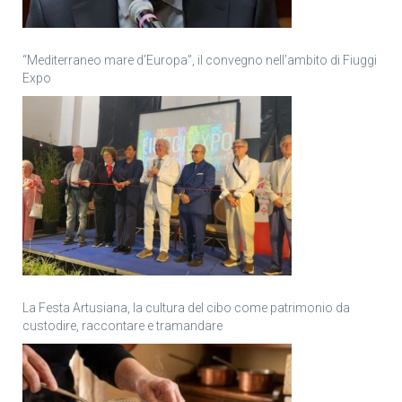
“Mediterraneo mare d’Europa”, il convegno nell’ambito di Fiuggi
Expo
La Festa Artusiana, la cultura del cibo come patrimonio da
custodire, raccontare e tramandare