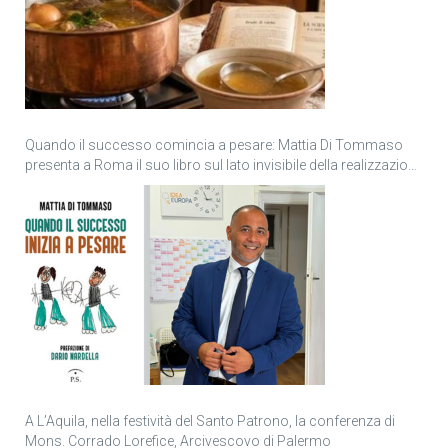
Quando il successo comincia a pesare: Mattia Di Tommaso
presenta a Roma il suo libro sul lato invisibile della realizzazione
personale
A L’Aquila, nella festività del Santo Patrono, la conferenza di
Mons. Corrado Lorefice, Arcivescovo di Palermo