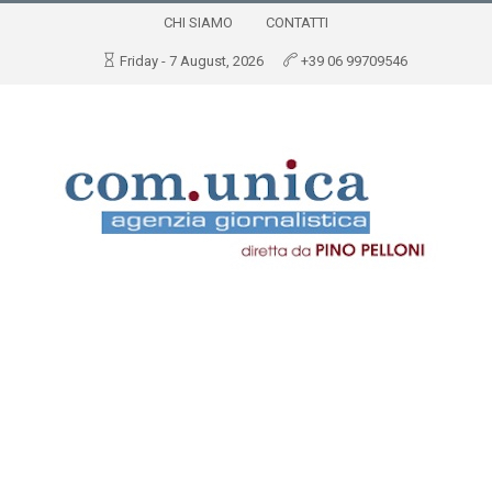
CHI SIAMO
CONTATTI
Friday - 7 August, 2026
+39 06 99709546