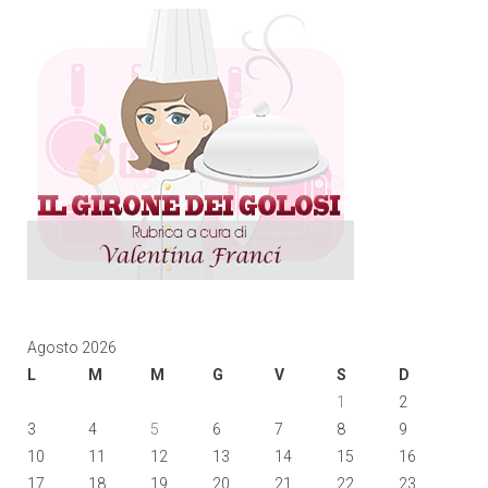
Agosto 2026
L
M
M
G
V
S
D
1
2
3
4
5
6
7
8
9
10
11
12
13
14
15
16
17
18
19
20
21
22
23