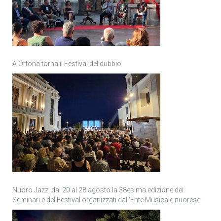
A Ortona torna il Festival del dubbio
Nuoro Jazz, dal 20 al 28 agosto la 38esima edizione dei
Seminari e del Festival organizzati dall’Ente Musicale nuorese