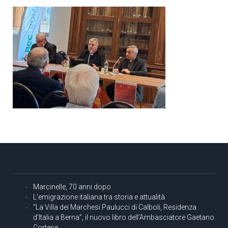
Marcinelle, 70 anni dopo
L’emigrazione italiana tra storia e attualità
“La Villa dei Marchesi Paulucci di Calboli, Residenza
d’Italia a Berna”, il nuovo libro dell’Ambasciatore Gaetano
Cortese