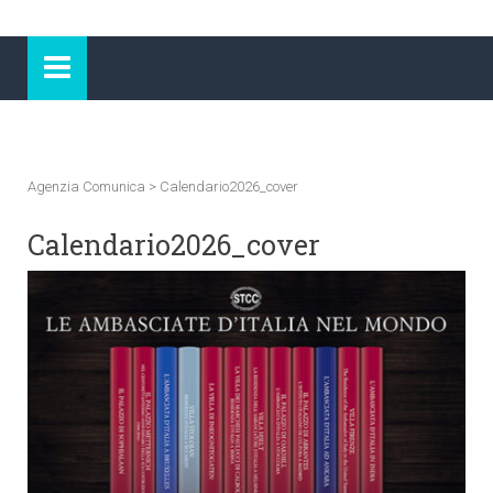
Agenzia Comunica
>
Calendario2026_cover
Calendario2026_cover