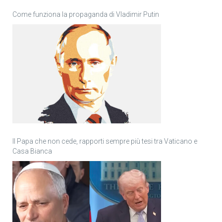
Come funziona la propaganda di Vladimir Putin
Il Papa che non cede, rapporti sempre più tesi tra Vaticano e
Casa Bianca