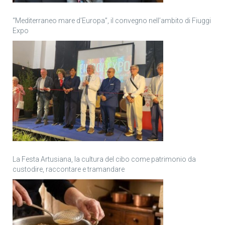
“Mediterraneo mare d’Europa”, il convegno nell’ambito di Fiuggi
Expo
La Festa Artusiana, la cultura del cibo come patrimonio da
custodire, raccontare e tramandare