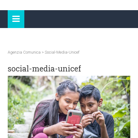
Agenzia Comunica
>
Social-Media-Unicef
social-media-unicef