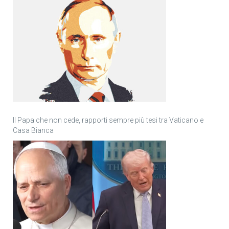
Il Papa che non cede, rapporti sempre più tesi tra Vaticano e
Casa Bianca