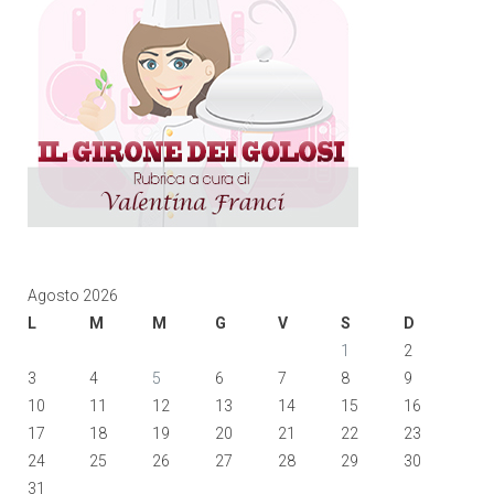
Agosto 2026
L
M
M
G
V
S
D
1
2
3
4
5
6
7
8
9
10
11
12
13
14
15
16
17
18
19
20
21
22
23
24
25
26
27
28
29
30
31