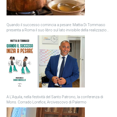
Quando il successo comincia a pesare: Mattia Di Tommaso
presenta a Roma il suo libro sul lato invisibile della realizzazione
personale
A L’Aquila, nella festività del Santo Patrono, la conferenza di
Mons. Corrado Lorefice, Arcivescovo di Palermo