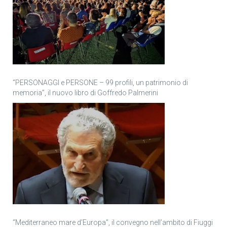
“PERSONAGGI e PERSONE – 99 profili, un patrimonio di
memoria”, il nuovo libro di Goffredo Palmerini
“Mediterraneo mare d’Europa”, il convegno nell’ambito di Fiuggi