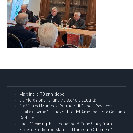
Marcinelle, 70 anni dopo
L’emigrazione italiana tra storia e attualità
“La Villa dei Marchesi Paulucci di Calboli, Residenza
d’Italia a Berna”, il nuovo libro dell’Ambasciatore Gaetano
Cortese
Esce “Deciding the Landscape. A Case Study from
Florence” di Marco Mariani, il libro sul “Cubo nero”