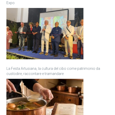
Expo
La Festa Artusiana, la cultura del cibo come patrimonio da
custodire, raccontare e tramandare