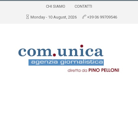
CHI SIAMO
CONTATTI
Monday - 10 August, 2026
+39 06 99709546