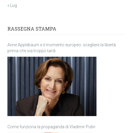
« Lug
RASSEGNA STAMPA
Anne Applebaum e il momento europeo: scegliere la libertà
prima che sia troppo tardi
Come funziona la propaganda di Vladimir Putin