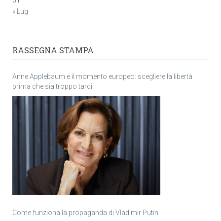
31
« Lug
RASSEGNA STAMPA
Anne Applebaum e il momento europeo: scegliere la libertà
prima che sia troppo tardi
Come funziona la propaganda di Vladimir Putin