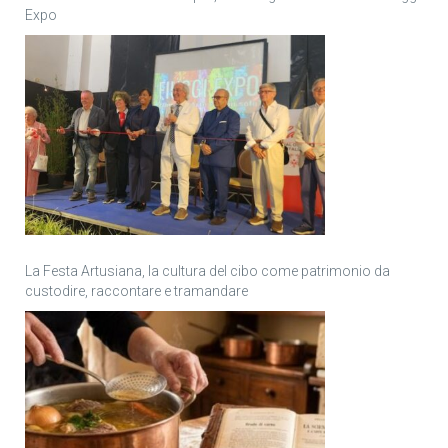
Expo
La Festa Artusiana, la cultura del cibo come patrimonio da
custodire, raccontare e tramandare