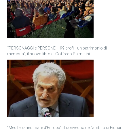
“PERSONAGGI e PERSONE – 99 profili, un patrimonio di
memoria”, il nuovo libro di Goffredo Palmerini
“Mediterraneo mare d’Europa”, il convegno nell’ambito di Fiuggi