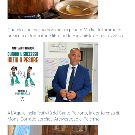
Quando il successo comincia a pesare: Mattia Di Tommaso
presenta a Roma il suo libro sul lato invisibile della realizzazione
personale
A L’Aquila, nella festività del Santo Patrono, la conferenza di
Mons. Corrado Lorefice, Arcivescovo di Palermo