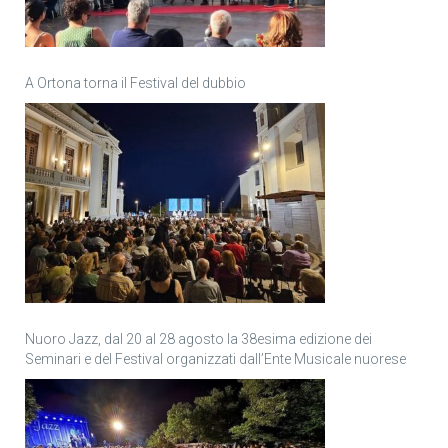
A Ortona torna il Festival del dubbio
Nuoro Jazz, dal 20 al 28 agosto la 38esima edizione dei
Seminari e del Festival organizzati dall’Ente Musicale nuorese