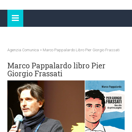
Agenzia Comunica
>
Marco Pappalardo Libro Pier Giorgio Frassati
Marco Pappalardo libro Pier
Giorgio Frassati