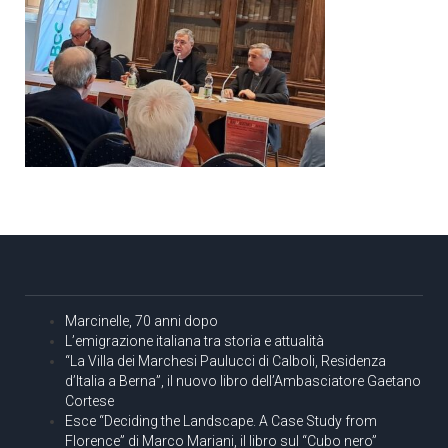
Marcinelle, 70 anni dopo
L’emigrazione italiana tra storia e attualità
“La Villa dei Marchesi Paulucci di Calboli, Residenza
d’Italia a Berna”, il nuovo libro dell’Ambasciatore Gaetano
Cortese
Esce “Deciding the Landscape. A Case Study from
Florence” di Marco Mariani, il libro sul “Cubo nero”