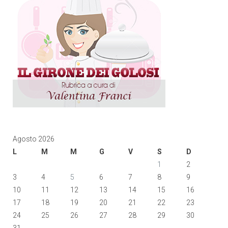
Agosto 2026
L
M
M
G
V
S
D
1
2
3
4
5
6
7
8
9
10
11
12
13
14
15
16
17
18
19
20
21
22
23
24
25
26
27
28
29
30