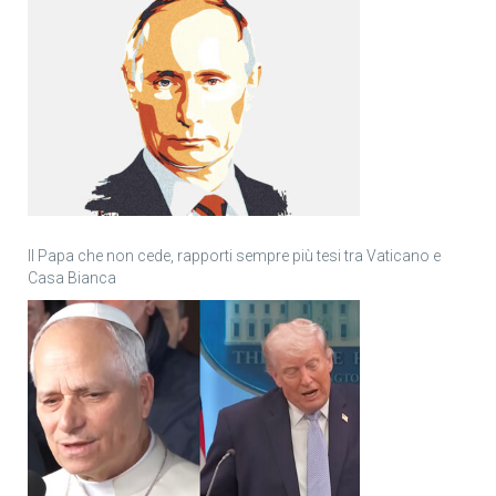
Il Papa che non cede, rapporti sempre più tesi tra Vaticano e
Casa Bianca