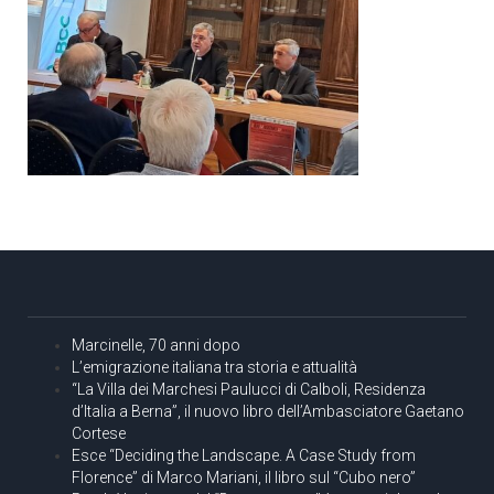
Marcinelle, 70 anni dopo
L’emigrazione italiana tra storia e attualità
“La Villa dei Marchesi Paulucci di Calboli, Residenza
d’Italia a Berna”, il nuovo libro dell’Ambasciatore Gaetano
Cortese
Esce “Deciding the Landscape. A Case Study from
Florence” di Marco Mariani, il libro sul “Cubo nero”