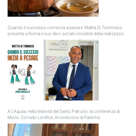
Quando il successo comincia a pesare: Mattia Di Tommaso
presenta a Roma il suo libro sul lato invisibile della realizzazione
personale
A L’Aquila, nella festività del Santo Patrono, la conferenza di
Mons. Corrado Lorefice, Arcivescovo di Palermo