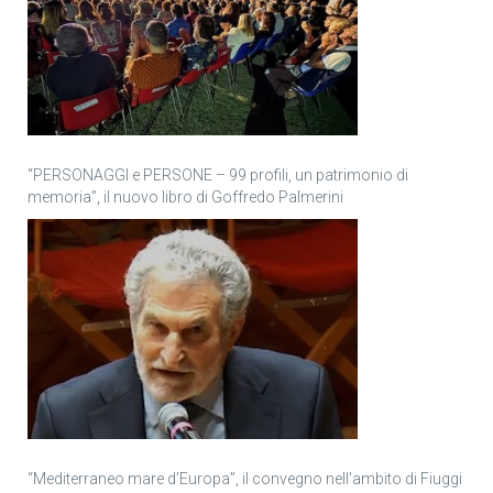
“PERSONAGGI e PERSONE – 99 profili, un patrimonio di
memoria”, il nuovo libro di Goffredo Palmerini
“Mediterraneo mare d’Europa”, il convegno nell’ambito di Fiuggi