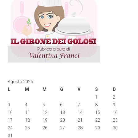
Agosto 2026
L
M
M
G
V
S
D
1
2
3
4
5
6
7
8
9
10
11
12
13
14
15
16
17
18
19
20
21
22
23
24
25
26
27
28
29
30
31