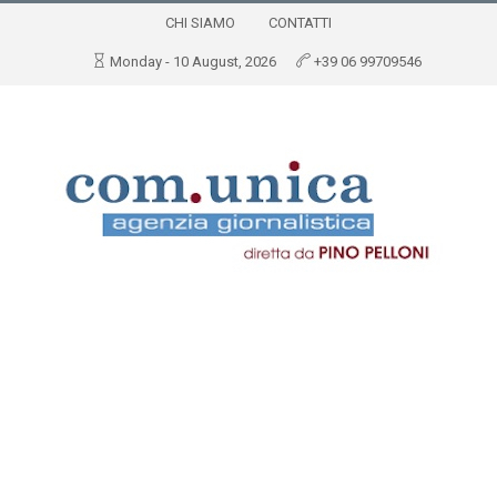
CHI SIAMO
CONTATTI
Monday - 10 August, 2026
+39 06 99709546