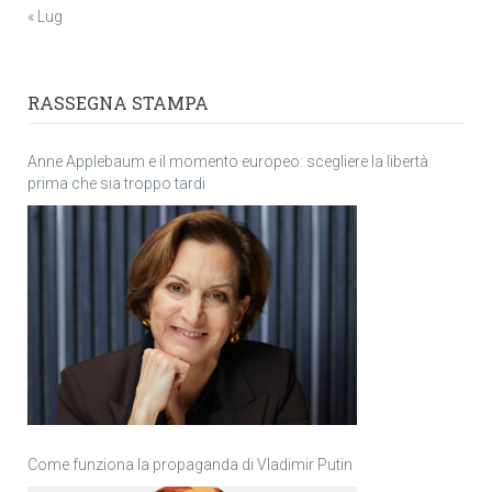
« Lug
RASSEGNA STAMPA
Anne Applebaum e il momento europeo: scegliere la libertà
prima che sia troppo tardi
Come funziona la propaganda di Vladimir Putin