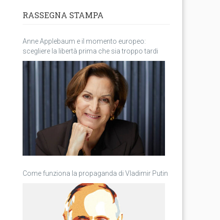
RASSEGNA STAMPA
Anne Applebaum e il momento europeo:
scegliere la libertà prima che sia troppo tardi
Come funziona la propaganda di Vladimir Putin