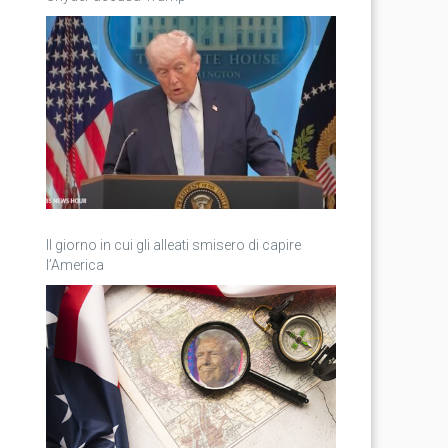
Il giorno in cui gli alleati smisero di capire
l’America