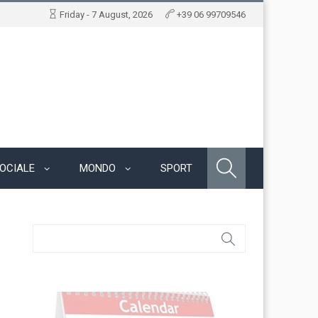
Friday - 7 August, 2026
+39 06 99709546
OCIALE
MONDO
SPORT