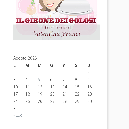
Agosto 2026
L
M
M
G
V
S
D
1
2
3
4
5
6
7
8
9
10
11
12
13
14
15
16
17
18
19
20
21
22
23
24
25
26
27
28
29
30
31
« Lug