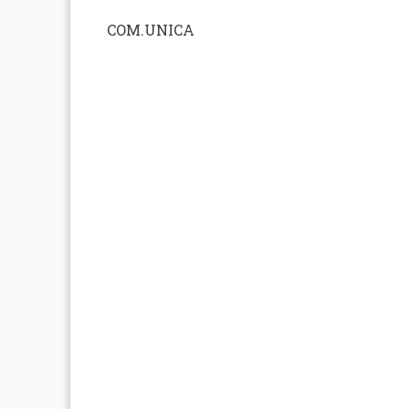
COM.UNICA