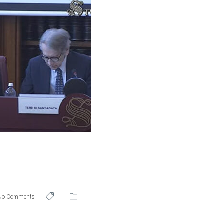
No Comments