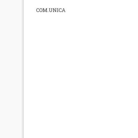
COM.UNICA