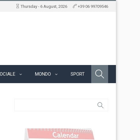
Thursday - 6 August, 2026
+39 06 99709546
OCIALE
MONDO
SPORT