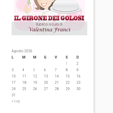
Agosto 2026
L
M
M
G
V
S
D
1
2
3
4
5
6
7
8
9
10
11
12
13
14
15
16
17
18
19
20
21
22
23
24
25
26
27
28
29
30
31
« Lug