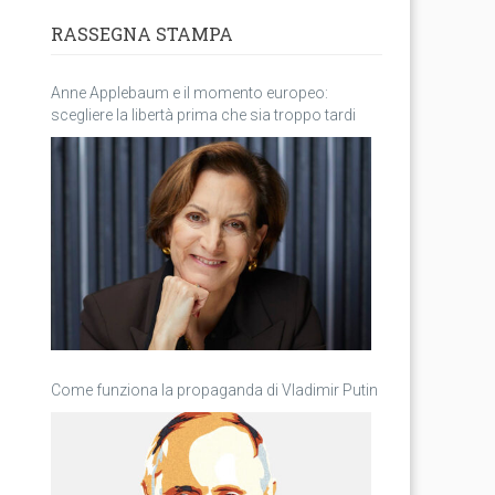
RASSEGNA STAMPA
Anne Applebaum e il momento europeo:
scegliere la libertà prima che sia troppo tardi
Come funziona la propaganda di Vladimir Putin