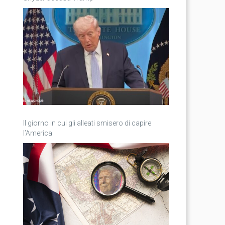
Il giorno in cui gli alleati smisero di capire
l’America