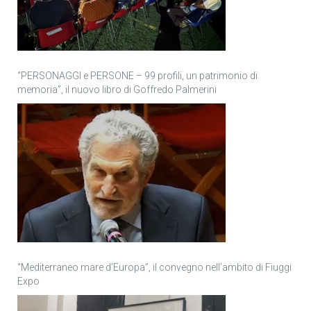
“PERSONAGGI e PERSONE – 99 profili, un patrimonio di
memoria”, il nuovo libro di Goffredo Palmerini
“Mediterraneo mare d’Europa”, il convegno nell’ambito di Fiuggi
Expo