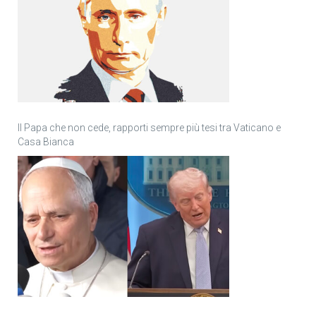
Il Papa che non cede, rapporti sempre più tesi tra Vaticano e
Casa Bianca