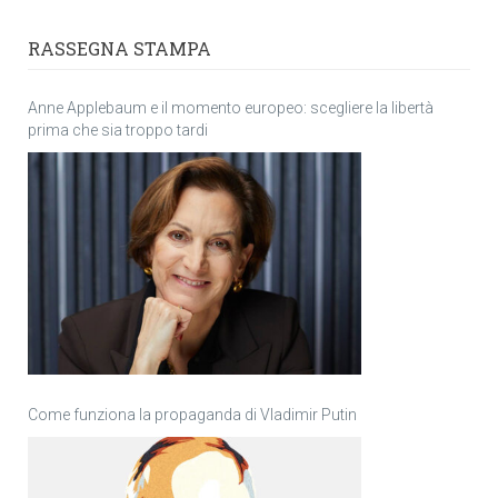
RASSEGNA STAMPA
Anne Applebaum e il momento europeo: scegliere la libertà
prima che sia troppo tardi
Come funziona la propaganda di Vladimir Putin