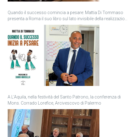
Quando il successo comincia a pesare: Mattia Di Tommaso
presenta a Roma il suo libro sul lato invisibile della realizzazione
personale
A L’Aquila, nella festività del Santo Patrono, la conferenza di
Mons. Corrado Lorefice, Arcivescovo di Palermo