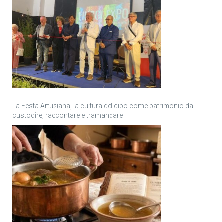
La Festa Artusiana, la cultura del cibo come patrimonio da
custodire, raccontare e tramandare