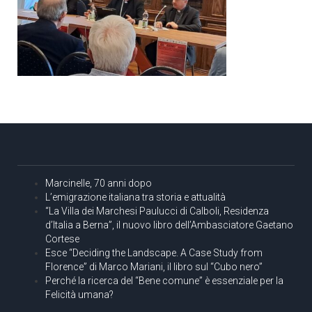
Marcinelle, 70 anni dopo
L’emigrazione italiana tra storia e attualità
“La Villa dei Marchesi Paulucci di Calboli, Residenza
d’Italia a Berna”, il nuovo libro dell’Ambasciatore Gaetano
Cortese
Esce “Deciding the Landscape. A Case Study from
Florence” di Marco Mariani, il libro sul “Cubo nero”
Perché la ricerca del “Bene comune” è essenziale per la
Felicità umana?