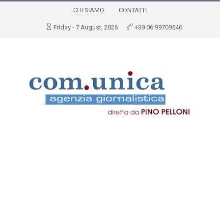
CHI SIAMO
CONTATTI
Friday - 7 August, 2026
+39 06 99709546