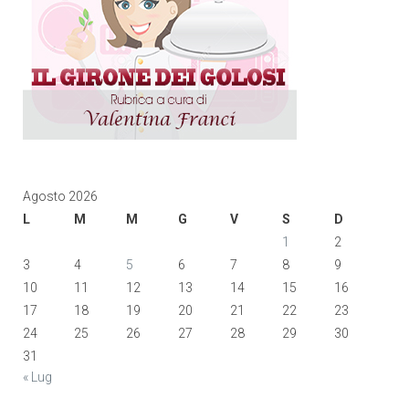
Agosto 2026
L
M
M
G
V
S
D
1
2
3
4
5
6
7
8
9
10
11
12
13
14
15
16
17
18
19
20
21
22
23
24
25
26
27
28
29
30
31
« Lug