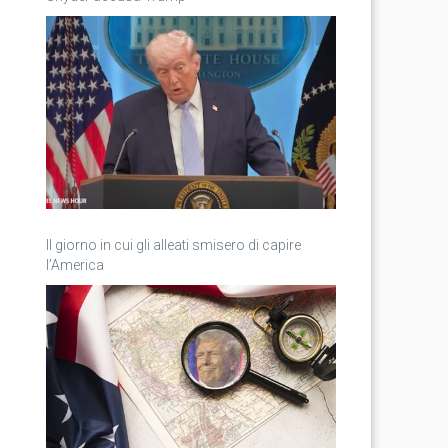
Il giorno in cui gli alleati smisero di capire
l’America