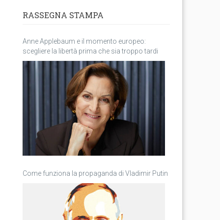
RASSEGNA STAMPA
Anne Applebaum e il momento europeo:
scegliere la libertà prima che sia troppo tardi
Come funziona la propaganda di Vladimir Putin