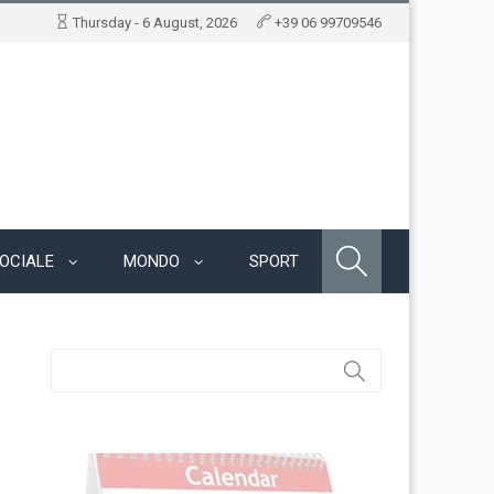
Thursday - 6 August, 2026
+39 06 99709546
OCIALE
MONDO
SPORT