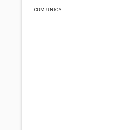
COM.UNICA