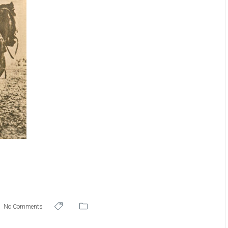
No Comments