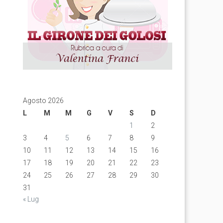
Agosto 2026
L
M
M
G
V
S
D
1
2
3
4
5
6
7
8
9
10
11
12
13
14
15
16
17
18
19
20
21
22
23
24
25
26
27
28
29
30
31
« Lug