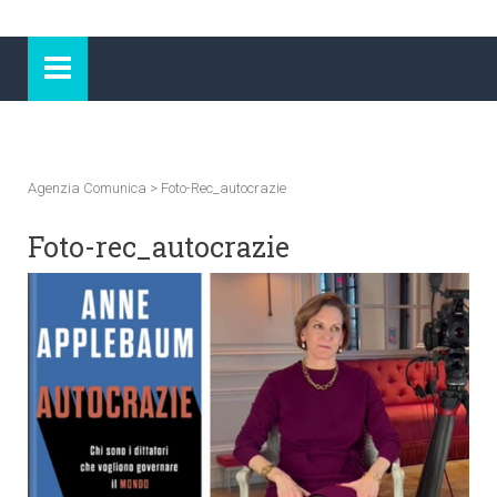
Agenzia Comunica
>
Foto-Rec_autocrazie
Foto-rec_autocrazie