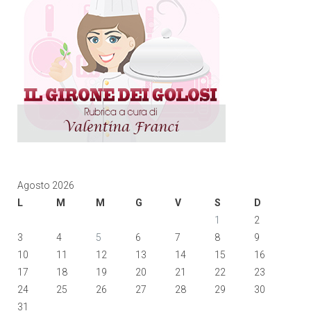
Agosto 2026
L
M
M
G
V
S
D
1
2
3
4
5
6
7
8
9
10
11
12
13
14
15
16
17
18
19
20
21
22
23
24
25
26
27
28
29
30
31