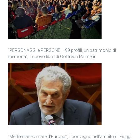
“PERSONAGGI e PERSONE – 99 profili, un patrimonio di
memoria”, il nuovo libro di Goffredo Palmerini
“Mediterraneo mare d’Europa”, il convegno nell’ambito di Fiuggi