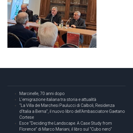
Marcinelle, 70 anni dopo
L’emigrazione italiana tra storia e attualità
“La Villa dei Marchesi Paulucci di Calboli, Residenza
d’Italia a Berna”, il nuovo libro dell’Ambasciatore Gaetano
Cortese
Esce “Deciding the Landscape. A Case Study from
Florence” di Marco Mariani, il libro sul “Cubo nero”