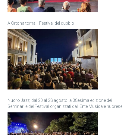
A Ortona torna il Festival del dubbio
Nuoro Jazz, dal 20 al 28 agosto la 38esima edizione dei
Seminari e del Festival organizzati dall’Ente Musicale nuorese