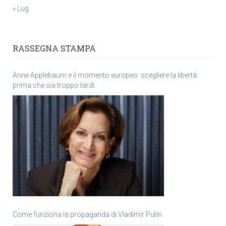
« Lug
RASSEGNA STAMPA
Anne Applebaum e il momento europeo: scegliere la libertà
prima che sia troppo tardi
Come funziona la propaganda di Vladimir Putin