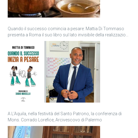
Quando il successo comincia a pesare: Mattia Di Tommaso
presenta a Roma il suo libro sul lato invisibile della realizzazione
personale
A L’Aquila, nella festività del Santo Patrono, la conferenza di
Mons. Corrado Lorefice, Arcivescovo di Palermo