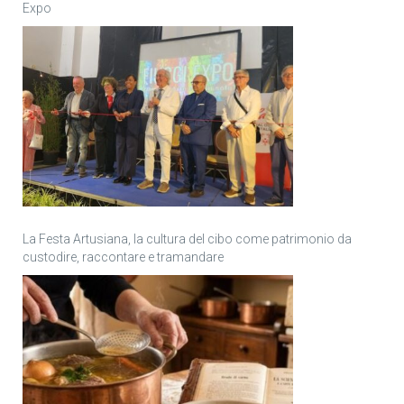
Expo
La Festa Artusiana, la cultura del cibo come patrimonio da
custodire, raccontare e tramandare