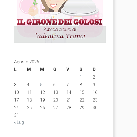
Agosto 2026
L
M
M
G
V
S
D
1
2
3
4
5
6
7
8
9
10
11
12
13
14
15
16
17
18
19
20
21
22
23
24
25
26
27
28
29
30
31
« Lug