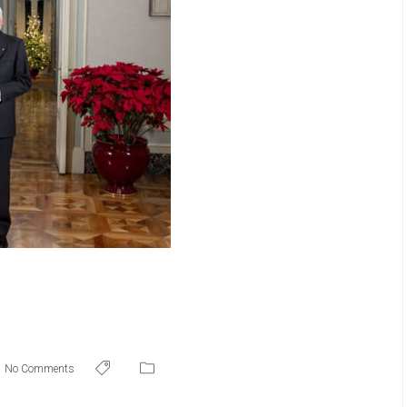
No Comments