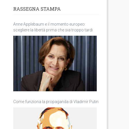
RASSEGNA STAMPA
Anne Applebaum e il momento europeo:
scegliere la libertà prima che sia troppo tardi
Come funziona la propaganda di Vladimir Putin