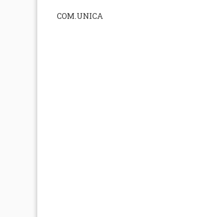
COM.UNICA