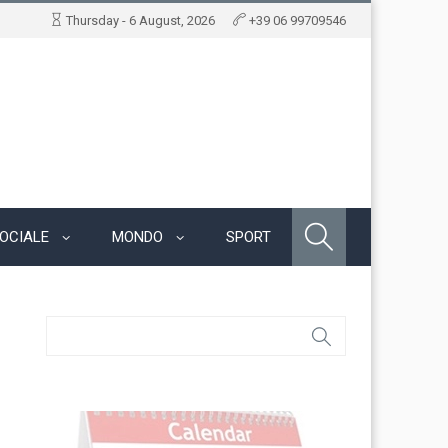
Thursday - 6 August, 2026
+39 06 99709546
OCIALE
MONDO
SPORT