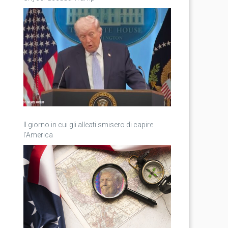
Il giorno in cui gli alleati smisero di capire
l’America