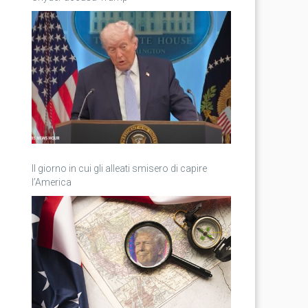
Il giorno in cui gli alleati smisero di capire
l’America