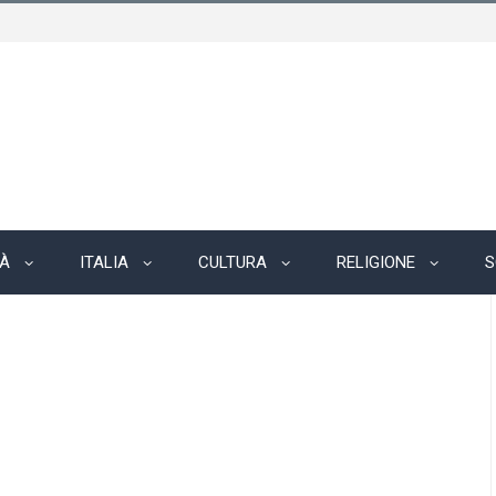
TÀ
ITALIA
CULTURA
RELIGIONE
S