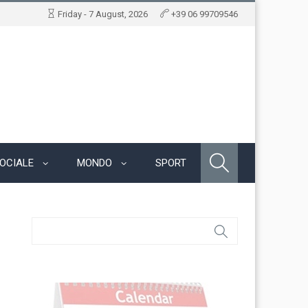
Friday - 7 August, 2026
+39 06 99709546
OCIALE
MONDO
SPORT