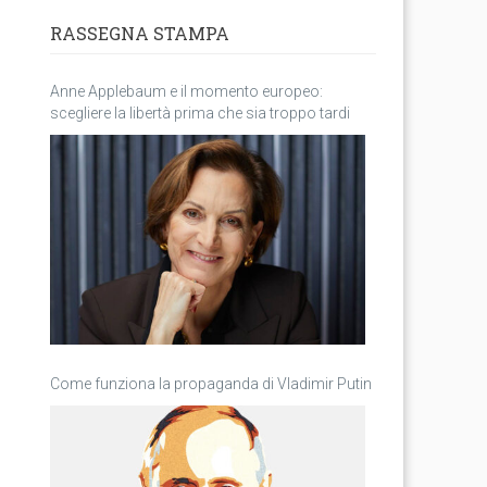
RASSEGNA STAMPA
Anne Applebaum e il momento europeo:
scegliere la libertà prima che sia troppo tardi
Come funziona la propaganda di Vladimir Putin