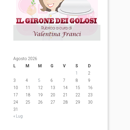
Agosto 2026
L
M
M
G
V
S
D
1
2
3
4
5
6
7
8
9
10
11
12
13
14
15
16
17
18
19
20
21
22
23
24
25
26
27
28
29
30
31
« Lug