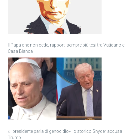
Il Papa che non cede, rapporti sempre più tesi tra Vaticano e
Casa Bianca
«Il presidente parla di genocidio»: lo storico Snyder accusa
Trump