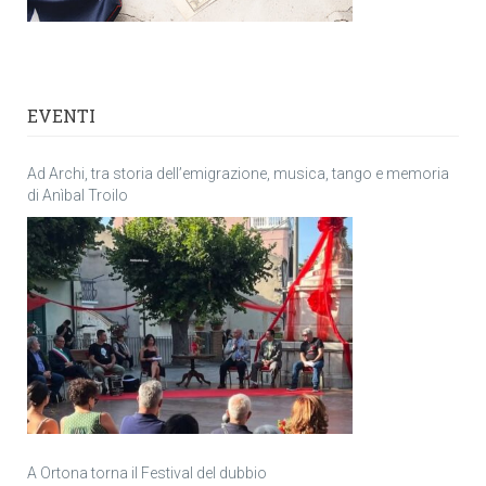
EVENTI
Ad Archi, tra storia dell’emigrazione, musica, tango e memoria
di Anìbal Troilo
A Ortona torna il Festival del dubbio