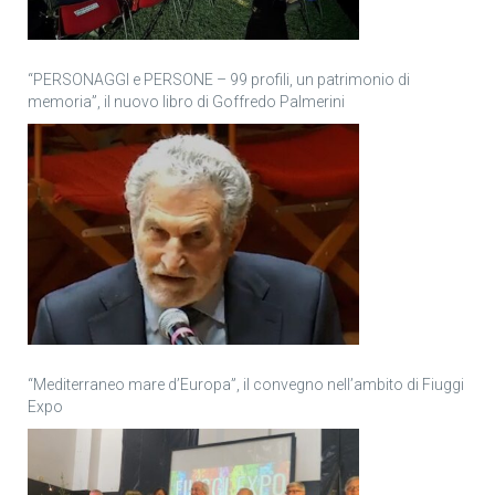
“PERSONAGGI e PERSONE – 99 profili, un patrimonio di
memoria”, il nuovo libro di Goffredo Palmerini
“Mediterraneo mare d’Europa”, il convegno nell’ambito di Fiuggi
Expo