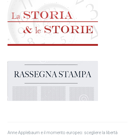
Anne Applebaum e il momento europeo: scegliere la libertà