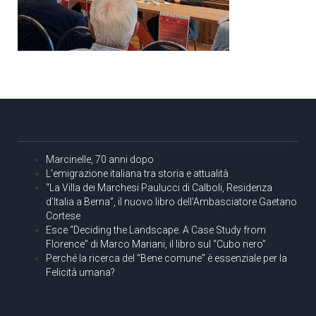
Marcinelle, 70 anni dopo
L’emigrazione italiana tra storia e attualità
“La Villa dei Marchesi Paulucci di Calboli, Residenza
d’Italia a Berna”, il nuovo libro dell’Ambasciatore Gaetano
Cortese
Esce “Deciding the Landscape. A Case Study from
Florence” di Marco Mariani, il libro sul “Cubo nero”
Perché la ricerca del “Bene comune” è essenziale per la
Felicità umana?