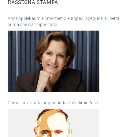
RASSEGNA STAMPA
Anne Applebaum e il momento europeo: scegliere la libertà
prima che sia troppo tardi
Come funziona la propaganda di Vladimir Putin