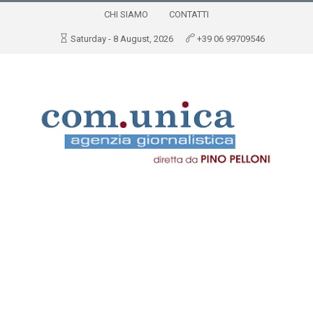
CHI SIAMO
CONTATTI
Saturday - 8 August, 2026
+39 06 99709546