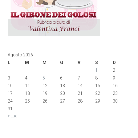
Agosto 2026
L
M
M
G
V
S
D
1
2
3
4
5
6
7
8
9
10
11
12
13
14
15
16
17
18
19
20
21
22
23
24
25
26
27
28
29
30
31
« Lug