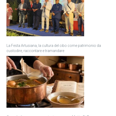
La Festa Artusiana, la cultura del cibo come patrimonio da
custodire, raccontare e tramandare