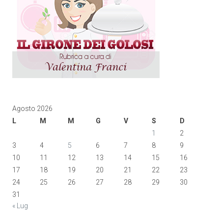
Agosto 2026
L
M
M
G
V
S
D
1
2
3
4
5
6
7
8
9
10
11
12
13
14
15
16
17
18
19
20
21
22
23
24
25
26
27
28
29
30
31
« Lug