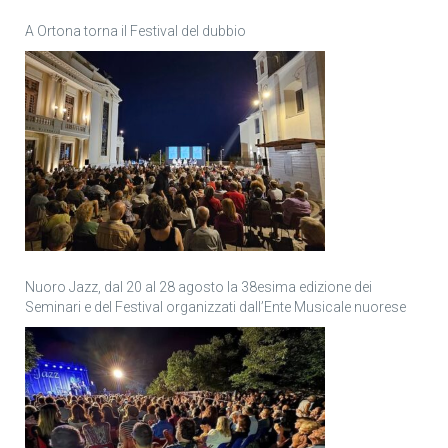
A Ortona torna il Festival del dubbio
Nuoro Jazz, dal 20 al 28 agosto la 38esima edizione dei
Seminari e del Festival organizzati dall’Ente Musicale nuorese