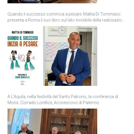
Quando il successo comincia a pesare: Mattia Di Tommaso
presenta a Roma il suo libro sul lato invisibile della realizzazione
personale
A L’Aquila, nella festività del Santo Patrono, la conferenza di
Mons. Corrado Lorefice, Arcivescovo di Palermo