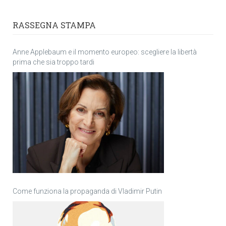
RASSEGNA STAMPA
Anne Applebaum e il momento europeo: scegliere la libertà
prima che sia troppo tardi
Come funziona la propaganda di Vladimir Putin