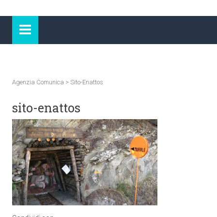
Agenzia Comunica
>
Sito-Enattos
sito-enattos