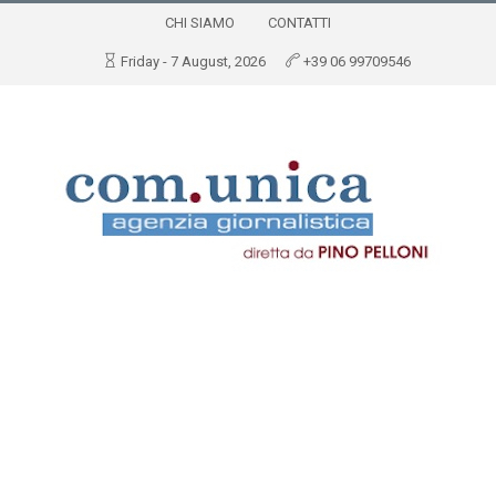
CHI SIAMO
CONTATTI
Friday - 7 August, 2026
+39 06 99709546