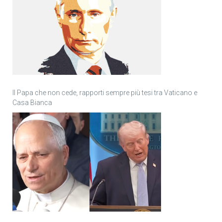
Il Papa che non cede, rapporti sempre più tesi tra Vaticano e
Casa Bianca