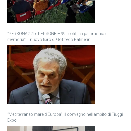
“PERSONAGGI e PERSONE – 99 profili, un patrimonio di
memoria”, il nuovo libro di Goffredo Palmerini
“Mediterraneo mare d’Europa”, il convegno nell’ambito di Fiuggi
Expo