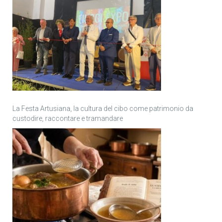
La Festa Artusiana, la cultura del cibo come patrimonio da
custodire, raccontare e tramandare