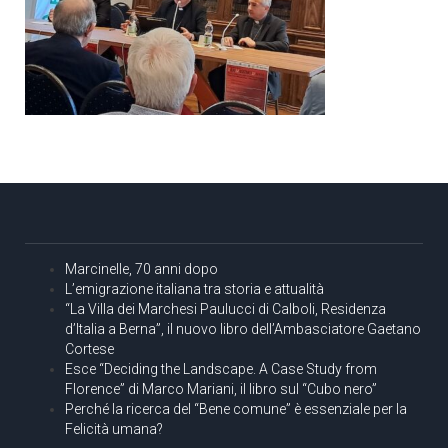
Marcinelle, 70 anni dopo
L’emigrazione italiana tra storia e attualità
“La Villa dei Marchesi Paulucci di Calboli, Residenza
d’Italia a Berna”, il nuovo libro dell’Ambasciatore Gaetano
Cortese
Esce “Deciding the Landscape. A Case Study from
Florence” di Marco Mariani, il libro sul “Cubo nero”
Perché la ricerca del “Bene comune” è essenziale per la
Felicità umana?