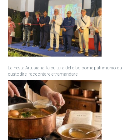
La Festa Artusiana, la cultura del cibo come patrimonio da
custodire, raccontare e tramandare