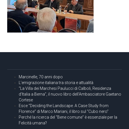
Marcinelle, 70 anni dopo
L’emigrazione italiana tra storia e attualità
“La Villa dei Marchesi Paulucci di Calboli, Residenza
d’Italia a Berna”, il nuovo libro dell’Ambasciatore Gaetano
Cortese
Esce “Deciding the Landscape. A Case Study from
Florence” di Marco Mariani, il libro sul “Cubo nero”
Perché la ricerca del “Bene comune” è essenziale per la
Felicità umana?