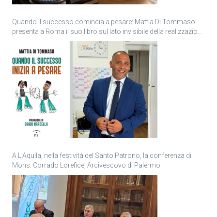
Quando il successo comincia a pesare: Mattia Di Tommaso
presenta a Roma il suo libro sul lato invisibile della realizzazione
personale
A L’Aquila, nella festività del Santo Patrono, la conferenza di
Mons. Corrado Lorefice, Arcivescovo di Palermo