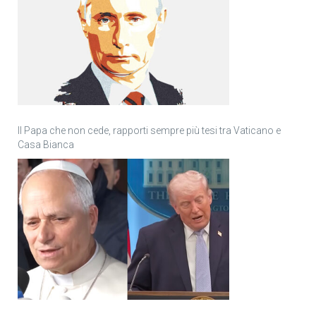
Il Papa che non cede, rapporti sempre più tesi tra Vaticano e
Casa Bianca