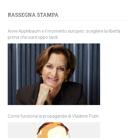
RASSEGNA STAMPA
Anne Applebaum e il momento europeo: scegliere la libertà
prima che sia troppo tardi
Come funziona la propaganda di Vladimir Putin