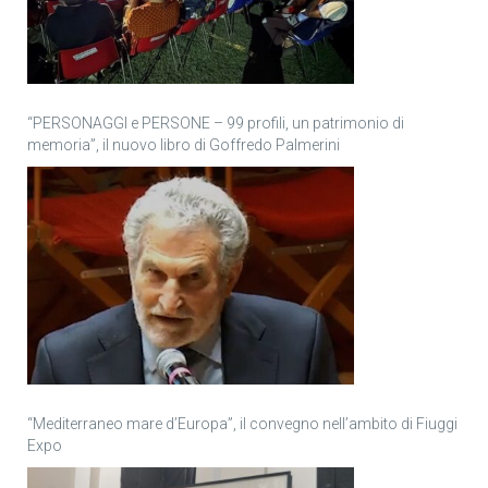
“PERSONAGGI e PERSONE – 99 profili, un patrimonio di
memoria”, il nuovo libro di Goffredo Palmerini
“Mediterraneo mare d’Europa”, il convegno nell’ambito di Fiuggi
Expo