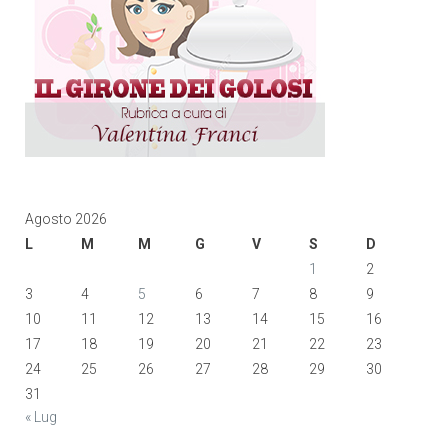
Agosto 2026
L
M
M
G
V
S
D
1
2
3
4
5
6
7
8
9
10
11
12
13
14
15
16
17
18
19
20
21
22
23
24
25
26
27
28
29
30
31
« Lug