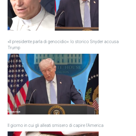
«Il presidente parla di genocidio»: lo storico Snyder accusa
Trump
Il giorno in cui gli alleati smisero di capire l’America