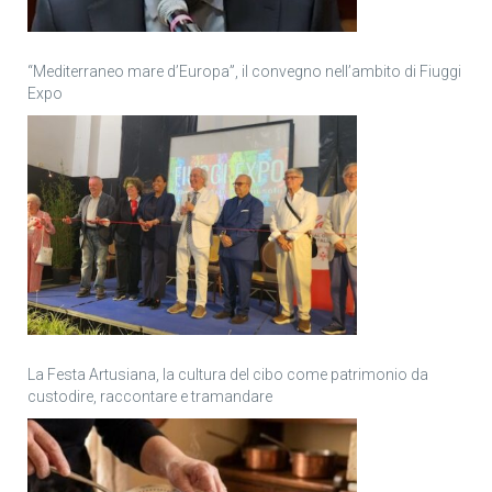
“Mediterraneo mare d’Europa”, il convegno nell’ambito di Fiuggi
Expo
La Festa Artusiana, la cultura del cibo come patrimonio da
custodire, raccontare e tramandare