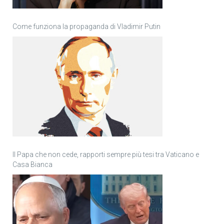
Come funziona la propaganda di Vladimir Putin
Il Papa che non cede, rapporti sempre più tesi tra Vaticano e
Casa Bianca