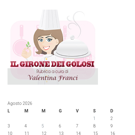
Agosto 2026
L
M
M
G
V
S
D
1
2
3
4
5
6
7
8
9
10
11
12
13
14
15
16