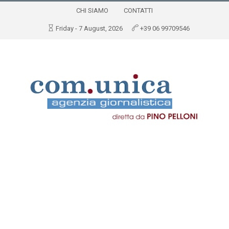
CHI SIAMO
CONTATTI
Friday - 7 August, 2026
+39 06 99709546