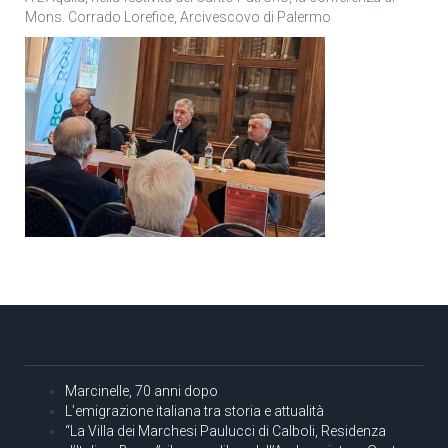
Mons. Corrado Lorefice, Arcivescovo di Palermo
Marcinelle, 70 anni dopo
L’emigrazione italiana tra storia e attualità
“La Villa dei Marchesi Paulucci di Calboli, Residenza