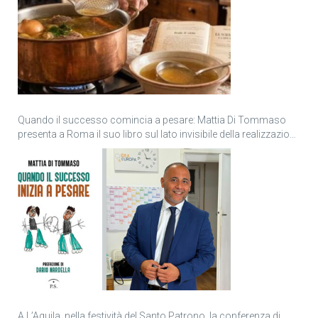
Quando il successo comincia a pesare: Mattia Di Tommaso
presenta a Roma il suo libro sul lato invisibile della realizzazione
personale
A L’Aquila, nella festività del Santo Patrono, la conferenza di