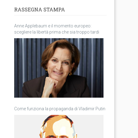
RASSEGNA STAMPA
Anne Applebaum e il momento europeo:
scegliere la libertà prima che sia troppo tardi
Come funziona la propaganda di Vladimir Putin