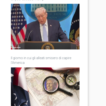
Il giorno in cui gli alleati smisero di capire
l’America