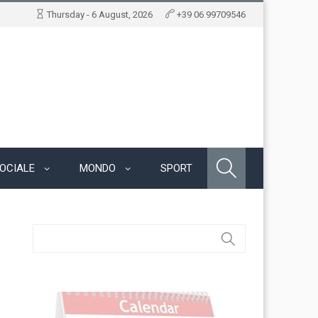
Thursday - 6 August, 2026
+39 06 99709546
OCIALE
MONDO
SPORT