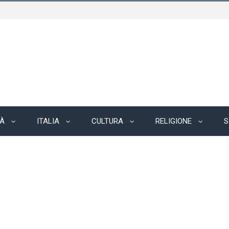
TÀ
ITALIA
CULTURA
RELIGIONE
S