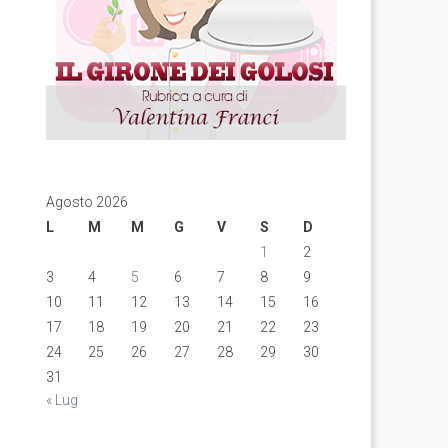
Agosto 2026
L
M
M
G
V
S
D
1
2
3
4
5
6
7
8
9
10
11
12
13
14
15
16
17
18
19
20
21
22
23
24
25
26
27
28
29
30
31
« Lug