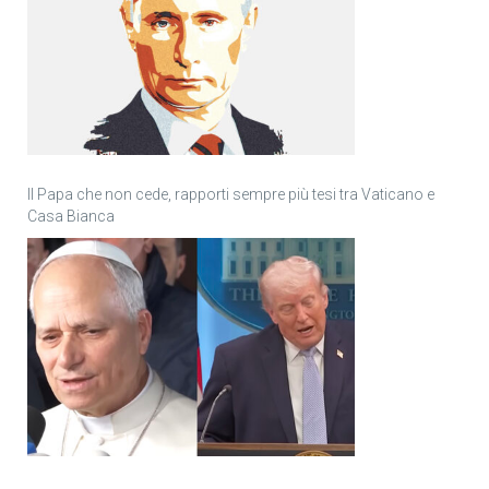
Il Papa che non cede, rapporti sempre più tesi tra Vaticano e
Casa Bianca