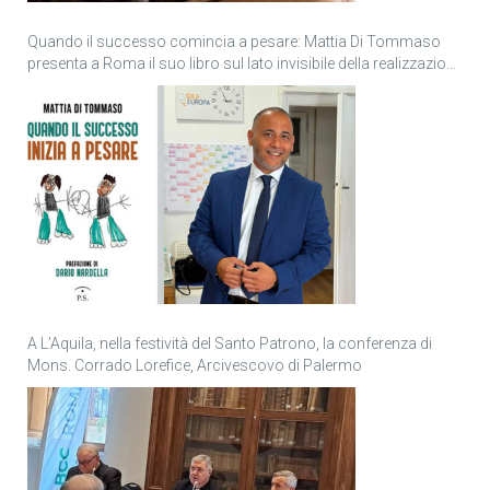
Quando il successo comincia a pesare: Mattia Di Tommaso
presenta a Roma il suo libro sul lato invisibile della realizzazione
personale
A L’Aquila, nella festività del Santo Patrono, la conferenza di
Mons. Corrado Lorefice, Arcivescovo di Palermo