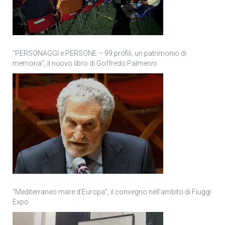
“PERSONAGGI e PERSONE – 99 profili, un patrimonio di
memoria”, il nuovo libro di Goffredo Palmerini
“Mediterraneo mare d’Europa”, il convegno nell’ambito di Fiuggi
Expo