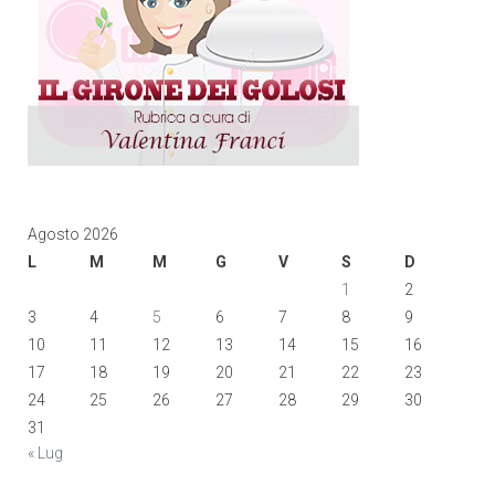
Agosto 2026
L
M
M
G
V
S
D
1
2
3
4
5
6
7
8
9
10
11
12
13
14
15
16
17
18
19
20
21
22
23
24
25
26
27
28
29
30
31
« Lug