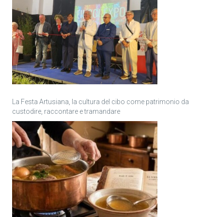
La Festa Artusiana, la cultura del cibo come patrimonio da
custodire, raccontare e tramandare