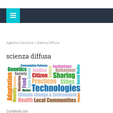
Agenzia Comunica
>
Scienza Diffusa
scienza diffusa
Condividi con