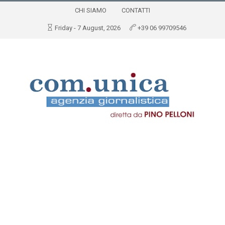
CHI SIAMO
CONTATTI
Friday - 7 August, 2026
+39 06 99709546