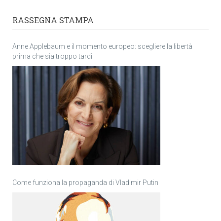
RASSEGNA STAMPA
Anne Applebaum e il momento europeo: scegliere la libertà
prima che sia troppo tardi
Come funziona la propaganda di Vladimir Putin