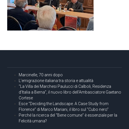
Marcinelle, 70 anni dopo
L’emigrazione italiana tra storia e attualità
“La Villa dei Marchesi Paulucci di Calboli, Residenza
d’Italia a Berna”, il nuovo libro dell’Ambasciatore Gaetano
Cortese
Esce “Deciding the Landscape. A Case Study from
Florence” di Marco Mariani, il libro sul “Cubo nero”
Perché la ricerca del “Bene comune” è essenziale per la
Felicità umana?