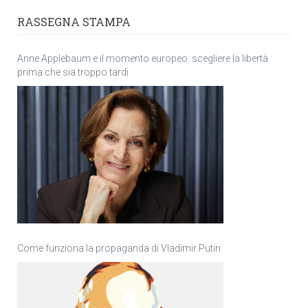
RASSEGNA STAMPA
Anne Applebaum e il momento europeo: scegliere la libertà
prima che sia troppo tardi
Come funziona la propaganda di Vladimir Putin