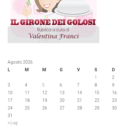
Agosto 2026
L
M
M
G
V
S
D
1
2
3
4
5
6
7
8
9
10
11
12
13
14
15
16
17
18
19
20
21
22
23
24
25
26
27
28
29
30
31
« Lug