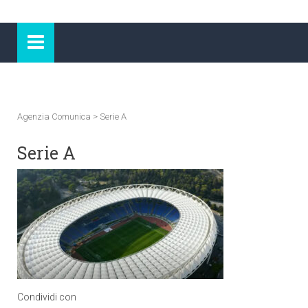
Agenzia Comunica
>
Serie A
Serie A
Condividi con