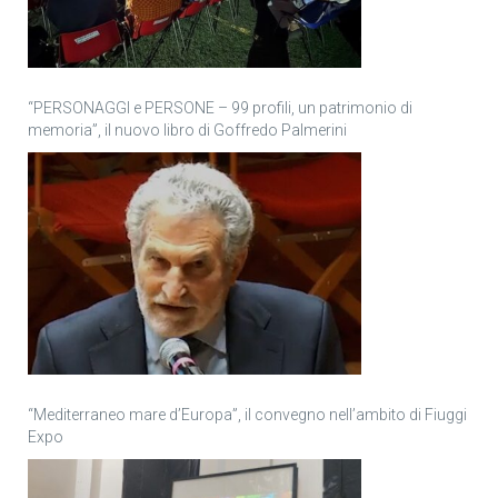
“PERSONAGGI e PERSONE – 99 profili, un patrimonio di
memoria”, il nuovo libro di Goffredo Palmerini
“Mediterraneo mare d’Europa”, il convegno nell’ambito di Fiuggi
Expo