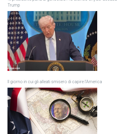
Trump
Il giorno in cui gli alleati smisero di capire l’America