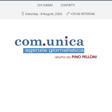
CHI SIAMO
CONTATTI
Saturday - 8 August, 2026
+39 06 99709546