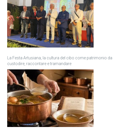
La Festa Artusiana, la cultura del cibo come patrimonio da
custodire, raccontare e tramandare