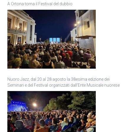
A Ortona torna il Festival del dubbio
Nuoro Jazz, dal 20 al 28 agosto la 38esima edizione dei
Seminari e del Festival organizzati dall’Ente Musicale nuorese