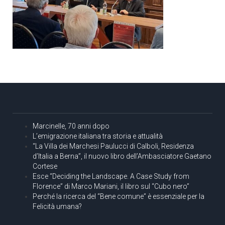
Marcinelle, 70 anni dopo
L’emigrazione italiana tra storia e attualità
“La Villa dei Marchesi Paulucci di Calboli, Residenza
d’Italia a Berna”, il nuovo libro dell’Ambasciatore Gaetano
Cortese
Esce “Deciding the Landscape. A Case Study from
Florence” di Marco Mariani, il libro sul “Cubo nero”
Perché la ricerca del “Bene comune” è essenziale per la
Felicità umana?