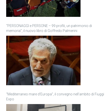
“PERSONAGGI e PERSONE – 99 profili, un patrimonio di
memoria”, il nuovo libro di Goffredo Palmerini
“Mediterraneo mare d’Europa”, il convegno nell’ambito di Fiuggi
Expo