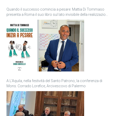
Quando il successo comincia a pesare: Mattia Di Tommaso
presenta a Roma il suo libro sul lato invisibile della realizzazione
personale
A L’Aquila, nella festività del Santo Patrono, la conferenza di
Mons. Corrado Lorefice, Arcivescovo di Palermo