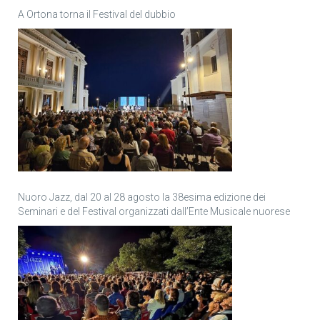
A Ortona torna il Festival del dubbio
Nuoro Jazz, dal 20 al 28 agosto la 38esima edizione dei
Seminari e del Festival organizzati dall’Ente Musicale nuorese