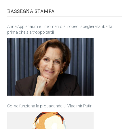
RASSEGNA STAMPA
Anne Applebaum e il momento europeo: scegliere la libertà
prima che sia troppo tardi
Come funziona la propaganda di Vladimir Putin