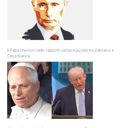
Il Papa che non cede, rapporti sempre più tesi tra Vaticano e
Casa Bianca