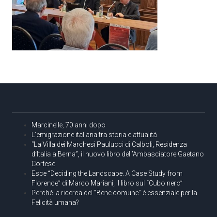
Marcinelle, 70 anni dopo
L’emigrazione italiana tra storia e attualità
“La Villa dei Marchesi Paulucci di Calboli, Residenza
d’Italia a Berna”, il nuovo libro dell’Ambasciatore Gaetano
Cortese
Esce “Deciding the Landscape. A Case Study from
Florence” di Marco Mariani, il libro sul “Cubo nero”
Perché la ricerca del “Bene comune” è essenziale per la
Felicità umana?