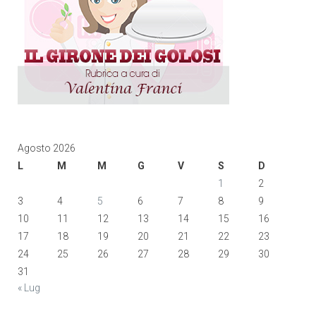
Agosto 2026
L
M
M
G
V
S
D
1
2
3
4
5
6
7
8
9
10
11
12
13
14
15
16
17
18
19
20
21
22
23
24
25
26
27
28
29
30
31
« Lug