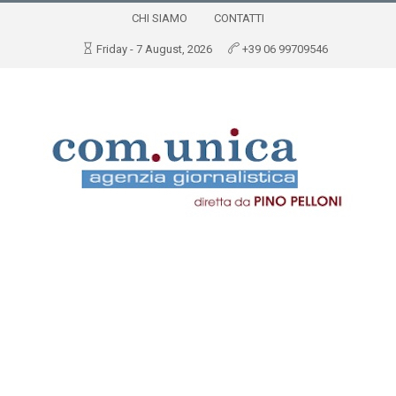
CHI SIAMO
CONTATTI
Friday - 7 August, 2026
+39 06 99709546