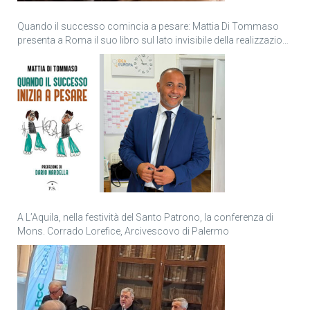
Quando il successo comincia a pesare: Mattia Di Tommaso
presenta a Roma il suo libro sul lato invisibile della realizzazione
personale
A L’Aquila, nella festività del Santo Patrono, la conferenza di
Mons. Corrado Lorefice, Arcivescovo di Palermo