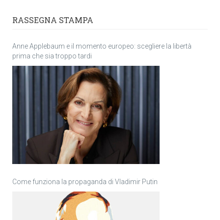
RASSEGNA STAMPA
Anne Applebaum e il momento europeo: scegliere la libertà
prima che sia troppo tardi
Come funziona la propaganda di Vladimir Putin