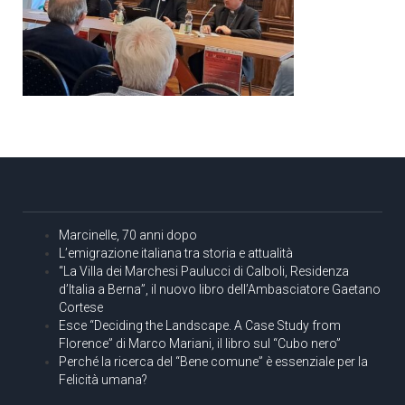
Marcinelle, 70 anni dopo
L’emigrazione italiana tra storia e attualità
“La Villa dei Marchesi Paulucci di Calboli, Residenza
d’Italia a Berna”, il nuovo libro dell’Ambasciatore Gaetano
Cortese
Esce “Deciding the Landscape. A Case Study from
Florence” di Marco Mariani, il libro sul “Cubo nero”
Perché la ricerca del “Bene comune” è essenziale per la
Felicità umana?