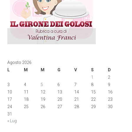
Agosto 2026
L
M
M
G
V
S
D
1
2
3
4
5
6
7
8
9
10
11
12
13
14
15
16
17
18
19
20
21
22
23
24
25
26
27
28
29
30
31
« Lug