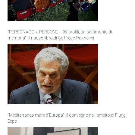
“PERSONAGGI e PERSONE – 99 profili, un patrimonio di
memoria”, il nuovo libro di Goffredo Palmerini
“Mediterraneo mare d’Europa”, il convegno nell’ambito di Fiuggi
Expo