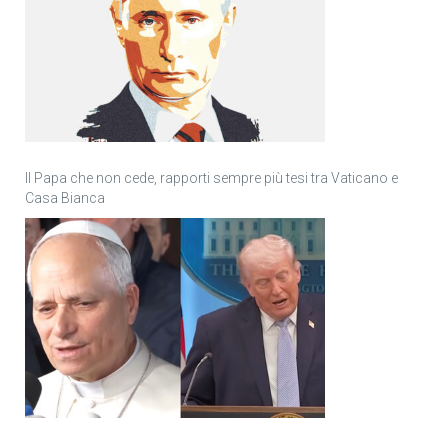
Il Papa che non cede, rapporti sempre più tesi tra Vaticano e
Casa Bianca