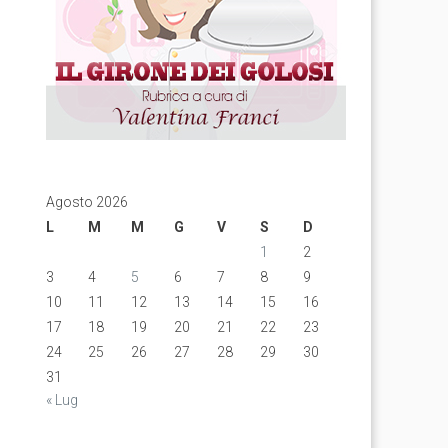
Agosto 2026
L
M
M
G
V
S
D
1
2
3
4
5
6
7
8
9
10
11
12
13
14
15
16
17
18
19
20
21
22
23
24
25
26
27
28
29
30
31
« Lug