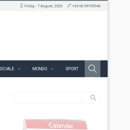
Friday - 7 August, 2026
+39 06 99709546
OCIALE
MONDO
SPORT