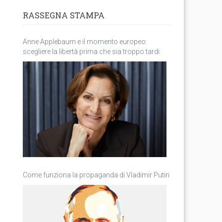
RASSEGNA STAMPA
Anne Applebaum e il momento europeo:
scegliere la libertà prima che sia troppo tardi
Come funziona la propaganda di Vladimir Putin