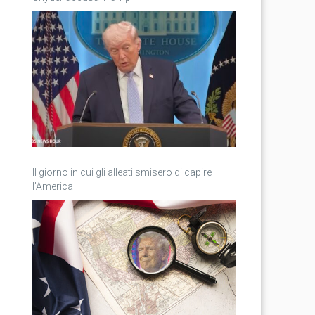
Il giorno in cui gli alleati smisero di capire
l’America