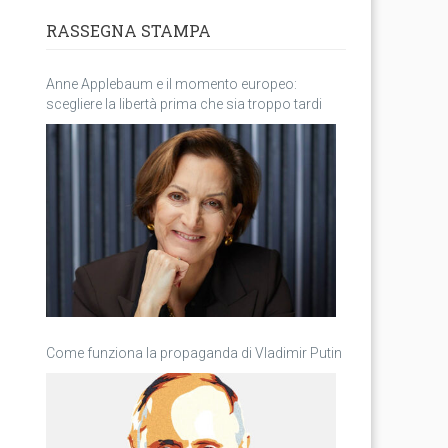
RASSEGNA STAMPA
Anne Applebaum e il momento europeo:
scegliere la libertà prima che sia troppo tardi
Come funziona la propaganda di Vladimir Putin