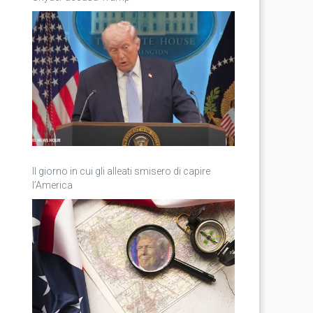
Il giorno in cui gli alleati smisero di capire
l’America