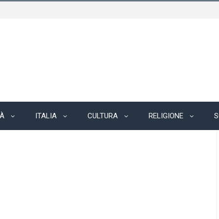
TÀ
ITALIA
CULTURA
RELIGIONE
S