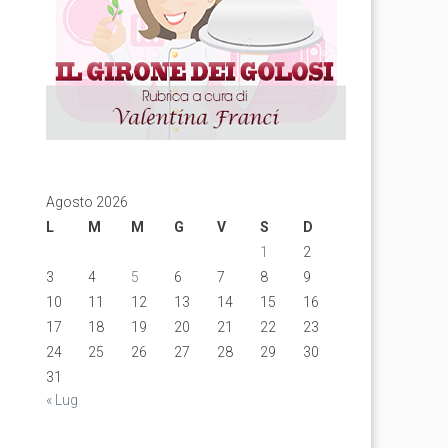
Agosto 2026
L
M
M
G
V
S
D
1
2
3
4
5
6
7
8
9
10
11
12
13
14
15
16
17
18
19
20
21
22
23
24
25
26
27
28
29
30
31
« Lug