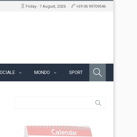
Friday - 7 August, 2026
+39 06 99709546
OCIALE
MONDO
SPORT