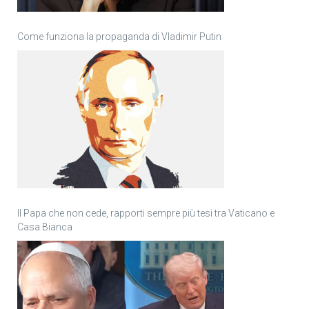
Come funziona la propaganda di Vladimir Putin
Il Papa che non cede, rapporti sempre più tesi tra Vaticano e
Casa Bianca