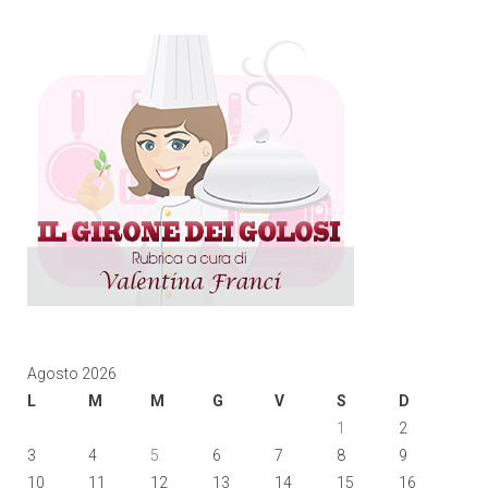
Agosto 2026
L
M
M
G
V
S
D
1
2
3
4
5
6
7
8
9
10
11
12
13
14
15
16