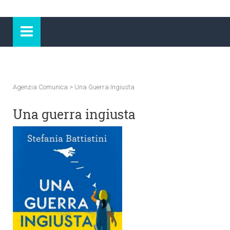
Agenzia Comunica
>
Una Guerra Ingiusta
Una guerra ingiusta