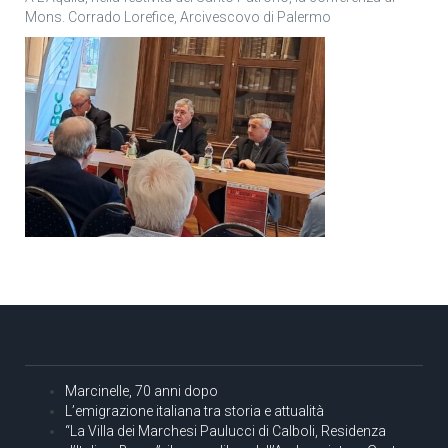
Mons. Corrado Lorefice, Arcivescovo di Palermo
Marcinelle, 70 anni dopo
L’emigrazione italiana tra storia e attualità
“La Villa dei Marchesi Paulucci di Calboli, Residenza