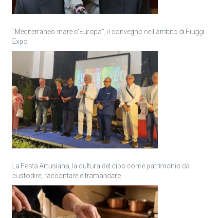
“Mediterraneo mare d’Europa”, il convegno nell’ambito di Fiuggi
Expo
La Festa Artusiana, la cultura del cibo come patrimonio da
custodire, raccontare e tramandare