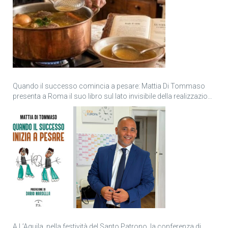
Quando il successo comincia a pesare: Mattia Di Tommaso
presenta a Roma il suo libro sul lato invisibile della realizzazione
personale
A L’Aquila, nella festività del Santo Patrono, la conferenza di