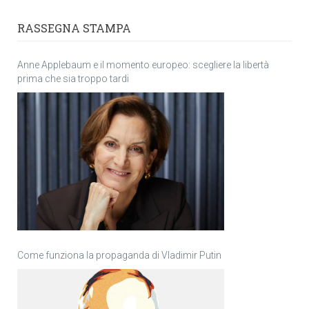
RASSEGNA STAMPA
Anne Applebaum e il momento europeo: scegliere la libertà
prima che sia troppo tardi
Come funziona la propaganda di Vladimir Putin