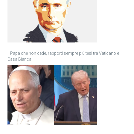
Il Papa che non cede, rapporti sempre più tesi tra Vaticano e
Casa Bianca