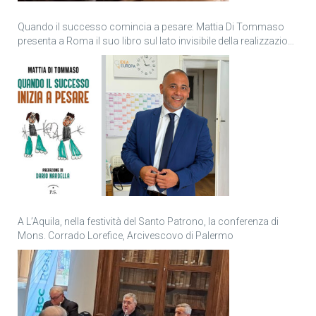
Quando il successo comincia a pesare: Mattia Di Tommaso
presenta a Roma il suo libro sul lato invisibile della realizzazione
personale
A L’Aquila, nella festività del Santo Patrono, la conferenza di
Mons. Corrado Lorefice, Arcivescovo di Palermo