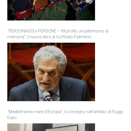
“PERSONAGGI e PERSONE – 99 profili, un patrimonio di
memoria”, il nuovo libro di Goffredo Palmerini
“Mediterraneo mare d’Europa”, il convegno nell’ambito di Fiuggi
Expo