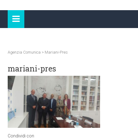
Agenzia Comunica
>
Mariani-Pres
mariani-pres
Condividi con