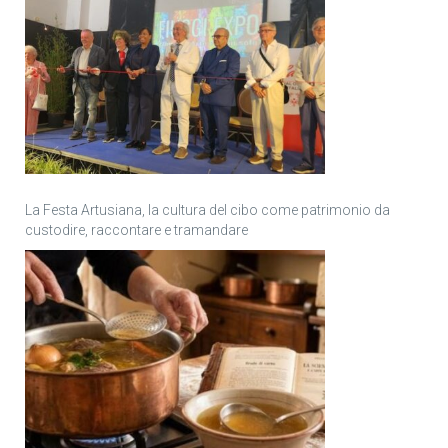
La Festa Artusiana, la cultura del cibo come patrimonio da
custodire, raccontare e tramandare