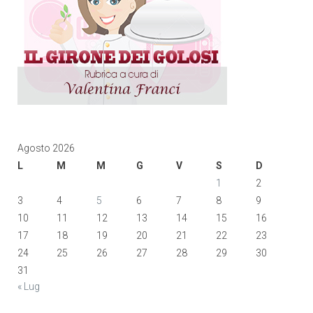
Agosto 2026
L
M
M
G
V
S
D
1
2
3
4
5
6
7
8
9
10
11
12
13
14
15
16
17
18
19
20
21
22
23
24
25
26
27
28
29
30
31
« Lug