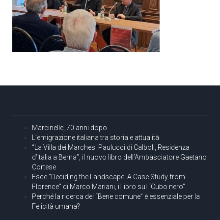
Marcinelle, 70 anni dopo
L’emigrazione italiana tra storia e attualità
“La Villa dei Marchesi Paulucci di Calboli, Residenza
d’Italia a Berna”, il nuovo libro dell’Ambasciatore Gaetano
Cortese
Esce “Deciding the Landscape. A Case Study from
Florence” di Marco Mariani, il libro sul “Cubo nero”
Perché la ricerca del “Bene comune” è essenziale per la
Felicità umana?