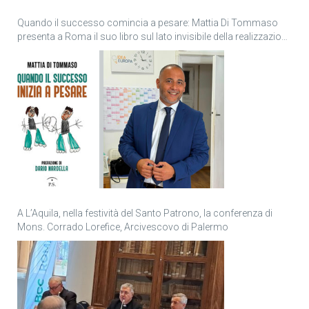
Quando il successo comincia a pesare: Mattia Di Tommaso
presenta a Roma il suo libro sul lato invisibile della realizzazione
personale
A L’Aquila, nella festività del Santo Patrono, la conferenza di
Mons. Corrado Lorefice, Arcivescovo di Palermo