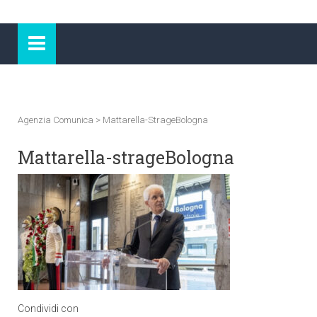
Agenzia Comunica
>
Mattarella-StrageBologna
Mattarella-strageBologna
Condividi con