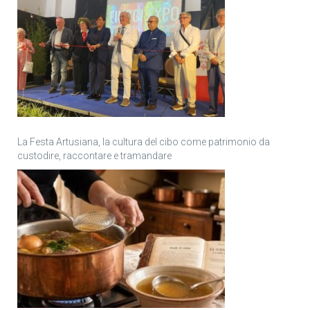
La Festa Artusiana, la cultura del cibo come patrimonio da
custodire, raccontare e tramandare