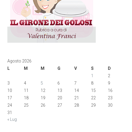
Agosto 2026
L
M
M
G
V
S
D
1
2
3
4
5
6
7
8
9
10
11
12
13
14
15
16
17
18
19
20
21
22
23
24
25
26
27
28
29
30
31
« Lug