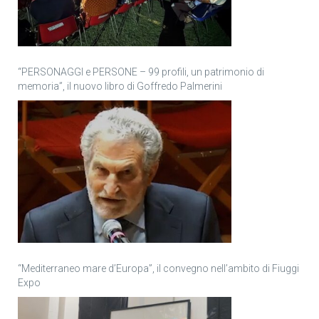
“PERSONAGGI e PERSONE – 99 profili, un patrimonio di
memoria”, il nuovo libro di Goffredo Palmerini
“Mediterraneo mare d’Europa”, il convegno nell’ambito di Fiuggi
Expo