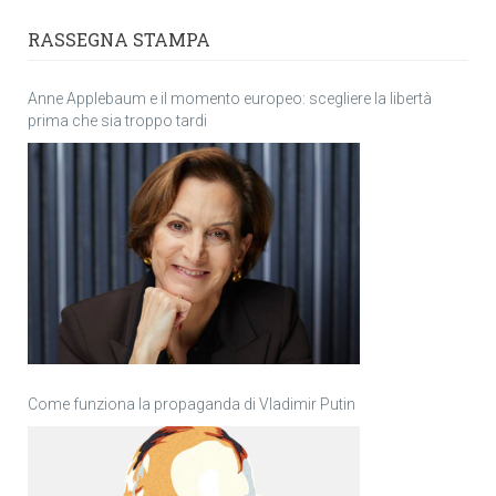
RASSEGNA STAMPA
Anne Applebaum e il momento europeo: scegliere la libertà
prima che sia troppo tardi
Come funziona la propaganda di Vladimir Putin