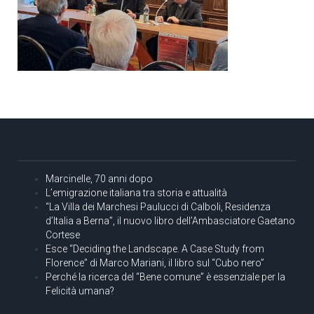
Marcinelle, 70 anni dopo
L’emigrazione italiana tra storia e attualità
“La Villa dei Marchesi Paulucci di Calboli, Residenza
d’Italia a Berna”, il nuovo libro dell’Ambasciatore Gaetano
Cortese
Esce “Deciding the Landscape. A Case Study from
Florence” di Marco Mariani, il libro sul “Cubo nero”
Perché la ricerca del “Bene comune” è essenziale per la
Felicità umana?