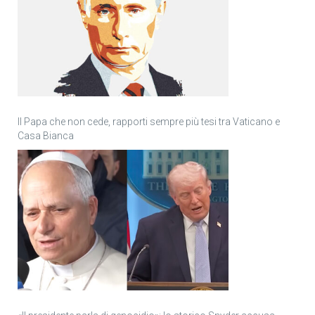
Il Papa che non cede, rapporti sempre più tesi tra Vaticano e
Casa Bianca