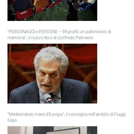
“PERSONAGGI e PERSONE – 99 profili, un patrimonio di
memoria”, il nuovo libro di Goffredo Palmerini
“Mediterraneo mare d’Europa”, il convegno nell’ambito di Fiuggi
Expo