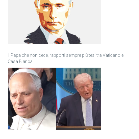
Il Papa che non cede, rapporti sempre più tesi tra Vaticano e
Casa Bianca