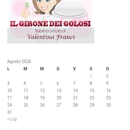
Agosto 2026
L
M
M
G
V
S
D
1
2
3
4
5
6
7
8
9
10
11
12
13
14
15
16
17
18
19
20
21
22
23
24
25
26
27
28
29
30
31
« Lug