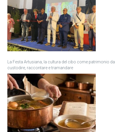
La Festa Artusiana, la cultura del cibo come patrimonio da
custodire, raccontare e tramandare