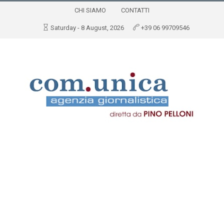
CHI SIAMO
CONTATTI
Saturday - 8 August, 2026
+39 06 99709546