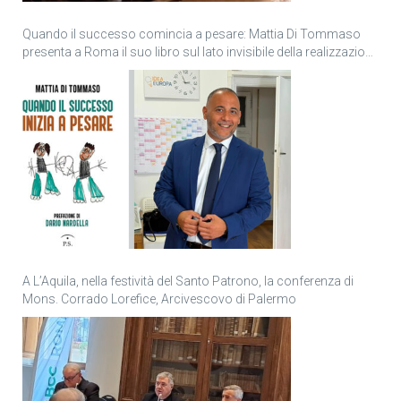
Quando il successo comincia a pesare: Mattia Di Tommaso
presenta a Roma il suo libro sul lato invisibile della realizzazione
personale
A L’Aquila, nella festività del Santo Patrono, la conferenza di
Mons. Corrado Lorefice, Arcivescovo di Palermo