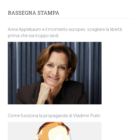
RASSEGNA STAMPA
Anne Applebaum e il momento europeo: scegliere la libertà
prima che sia troppo tardi
Come funziona la propaganda di Vladimir Putin