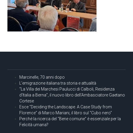
Marcinelle, 70 anni dopo
L’emigrazione italiana tra storia e attualità
“La Villa dei Marchesi Paulucci di Calboli, Residenza
d’Italia a Berna”, il nuovo libro dell’Ambasciatore Gaetano
Cortese
Esce “Deciding the Landscape. A Case Study from
Florence” di Marco Mariani, il libro sul “Cubo nero”
Perché la ricerca del “Bene comune” è essenziale per la
Felicità umana?