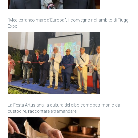
“Mediterraneo mare d’Europa”, il convegno nell’ambito di Fiuggi
Expo
La Festa Artusiana, la cultura del cibo come patrimonio da
custodire, raccontare e tramandare