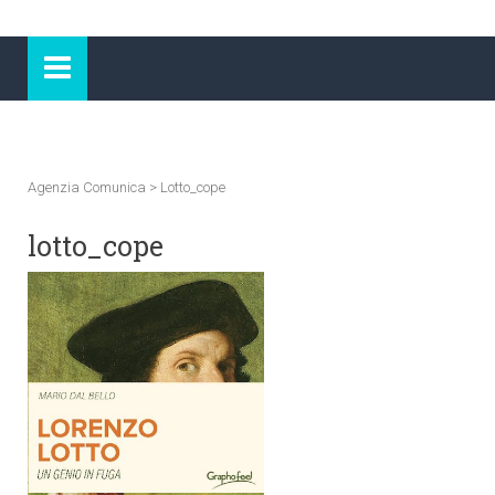
Agenzia Comunica
>
Lotto_cope
lotto_cope