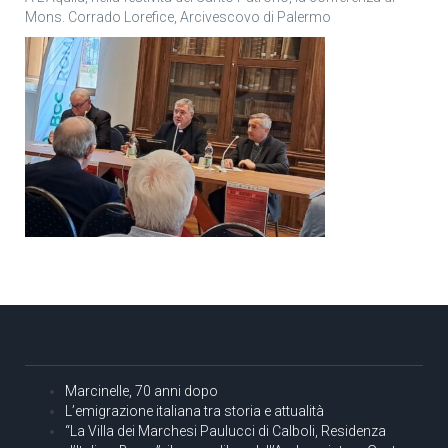
Mons. Corrado Lorefice, Arcivescovo di Palermo
Marcinelle, 70 anni dopo
L’emigrazione italiana tra storia e attualità
“La Villa dei Marchesi Paulucci di Calboli, Residenza