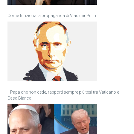
Come funziona la propaganda di Vladimir Putin
Il Papa che non cede, rapporti sempre più tesi tra Vaticano e
Casa Bianca