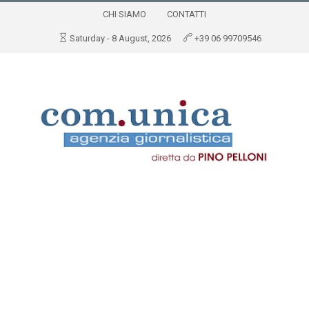
CHI SIAMO
CONTATTI
Saturday - 8 August, 2026
+39 06 99709546