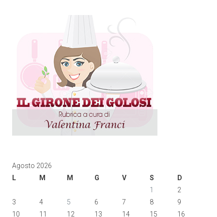
Agosto 2026
L
M
M
G
V
S
D
1
2
3
4
5
6
7
8
9
10
11
12
13
14
15
16