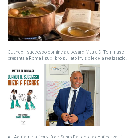
Quando il successo comincia a pesare: Mattia Di Tommaso
presenta a Roma il suo libro sul lato invisibile della realizzazione
personale
A L’Aquila, nella festività del Santo Patrono, la conferenza di