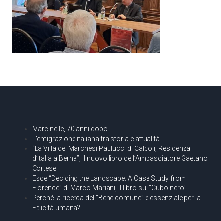
Marcinelle, 70 anni dopo
L’emigrazione italiana tra storia e attualità
“La Villa dei Marchesi Paulucci di Calboli, Residenza
d’Italia a Berna”, il nuovo libro dell’Ambasciatore Gaetano
Cortese
Esce “Deciding the Landscape. A Case Study from
Florence” di Marco Mariani, il libro sul “Cubo nero”
Perché la ricerca del “Bene comune” è essenziale per la
Felicità umana?