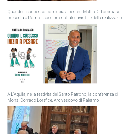
Quando il successo comincia a pesare: Mattia Di Tommaso
presenta a Roma il suo libro sul lato invisibile della realizzazione
personale
A L’Aquila, nella festività del Santo Patrono, la conferenza di
Mons. Corrado Lorefice, Arcivescovo di Palermo