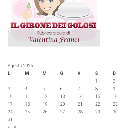
Agosto 2026
L
M
M
G
V
S
D
1
2
3
4
5
6
7
8
9
10
11
12
13
14
15
16
17
18
19
20
21
22
23
24
25
26
27
28
29
30
31
« Lug