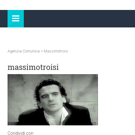
Agenzia Comunica
>
Massimotroisi
massimotroisi
Condividi con