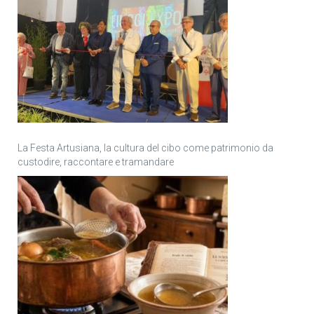
La Festa Artusiana, la cultura del cibo come patrimonio da
custodire, raccontare e tramandare