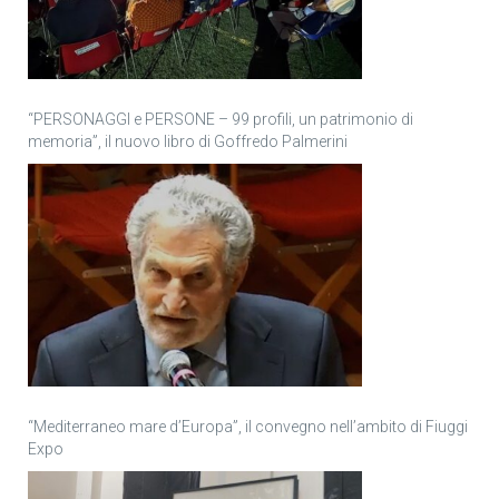
“PERSONAGGI e PERSONE – 99 profili, un patrimonio di
memoria”, il nuovo libro di Goffredo Palmerini
“Mediterraneo mare d’Europa”, il convegno nell’ambito di Fiuggi
Expo