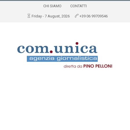
CHI SIAMO
CONTATTI
Friday - 7 August, 2026
+39 06 99709546