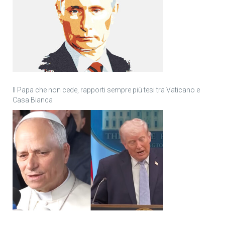
Il Papa che non cede, rapporti sempre più tesi tra Vaticano e
Casa Bianca