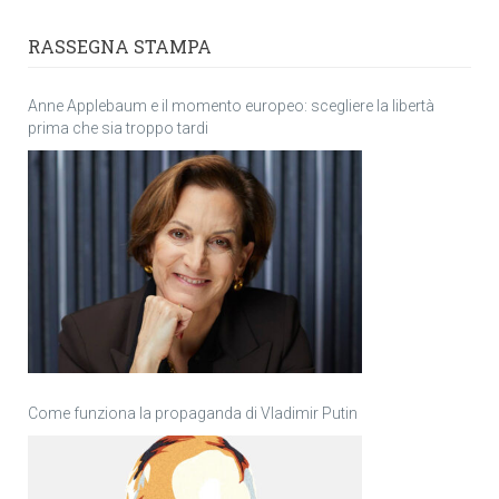
RASSEGNA STAMPA
Anne Applebaum e il momento europeo: scegliere la libertà
prima che sia troppo tardi
Come funziona la propaganda di Vladimir Putin