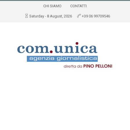
CHI SIAMO
CONTATTI
Saturday - 8 August, 2026
+39 06 99709546