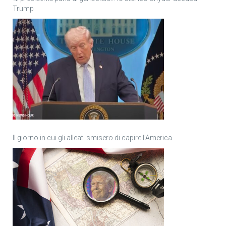
Trump
Il giorno in cui gli alleati smisero di capire l’America