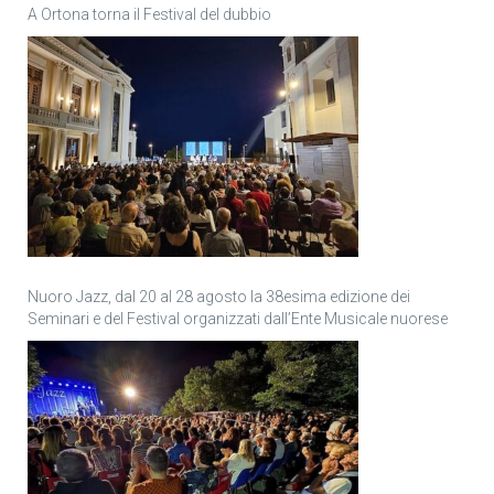
A Ortona torna il Festival del dubbio
Nuoro Jazz, dal 20 al 28 agosto la 38esima edizione dei
Seminari e del Festival organizzati dall’Ente Musicale nuorese