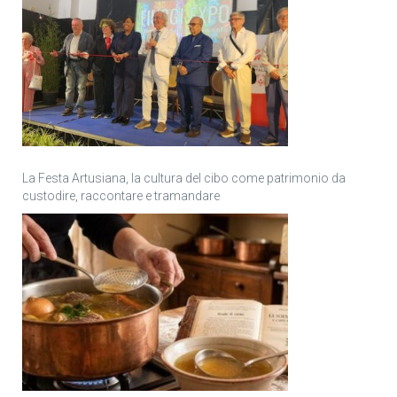
La Festa Artusiana, la cultura del cibo come patrimonio da
custodire, raccontare e tramandare