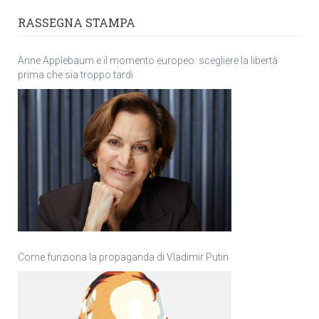
RASSEGNA STAMPA
Anne Applebaum e il momento europeo: scegliere la libertà
prima che sia troppo tardi
Come funziona la propaganda di Vladimir Putin