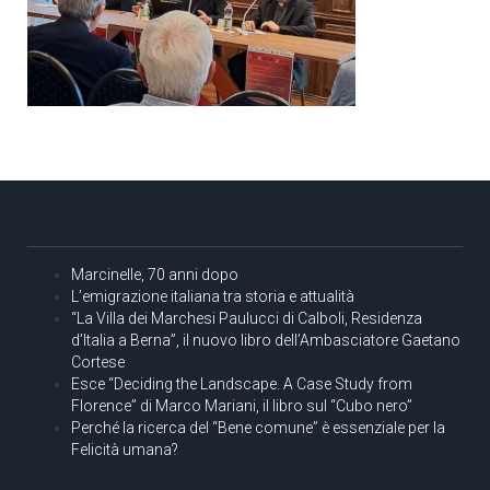
Marcinelle, 70 anni dopo
L’emigrazione italiana tra storia e attualità
“La Villa dei Marchesi Paulucci di Calboli, Residenza
d’Italia a Berna”, il nuovo libro dell’Ambasciatore Gaetano
Cortese
Esce “Deciding the Landscape. A Case Study from
Florence” di Marco Mariani, il libro sul “Cubo nero”
Perché la ricerca del “Bene comune” è essenziale per la
Felicità umana?