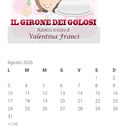
Agosto 2026
L
M
M
G
V
S
D
1
2
3
4
5
6
7
8
9
10
11
12
13
14
15
16
17
18
19
20
21
22
23
24
25
26
27
28
29
30
31
« Lug