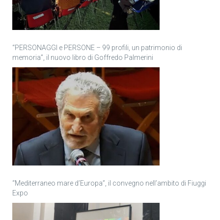
“PERSONAGGI e PERSONE – 99 profili, un patrimonio di
memoria”, il nuovo libro di Goffredo Palmerini
“Mediterraneo mare d’Europa”, il convegno nell’ambito di Fiuggi
Expo