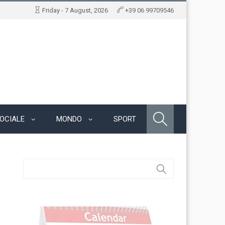
Friday - 7 August, 2026
+39 06 99709546
OCIALE
MONDO
SPORT