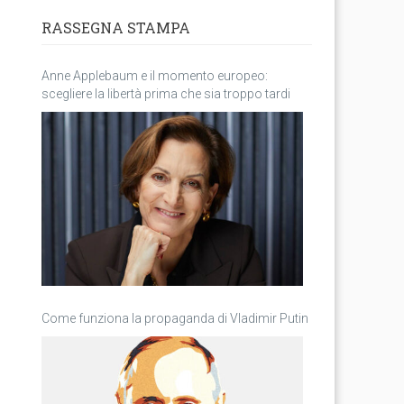
RASSEGNA STAMPA
Anne Applebaum e il momento europeo:
scegliere la libertà prima che sia troppo tardi
Come funziona la propaganda di Vladimir Putin