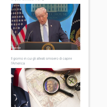
Il giorno in cui gli alleati smisero di capire
l’America