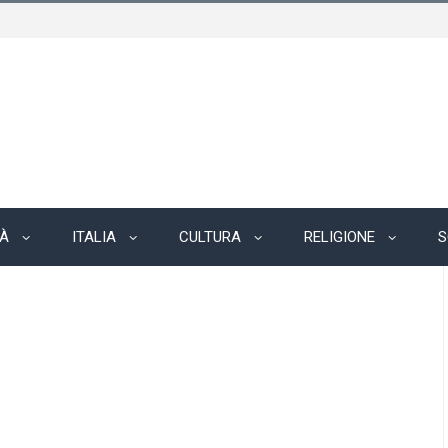
TÀ
ITALIA
CULTURA
RELIGIONE
S