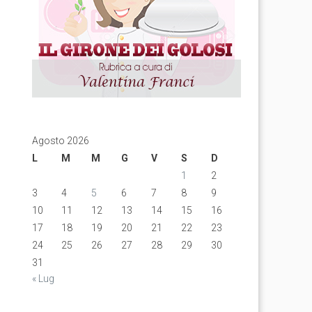
Agosto 2026
L
M
M
G
V
S
D
1
2
3
4
5
6
7
8
9
10
11
12
13
14
15
16
17
18
19
20
21
22
23
24
25
26
27
28
29
30
31
« Lug