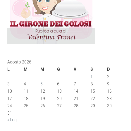
Agosto 2026
L
M
M
G
V
S
D
1
2
3
4
5
6
7
8
9
10
11
12
13
14
15
16
17
18
19
20
21
22
23
24
25
26
27
28
29
30
31
« Lug