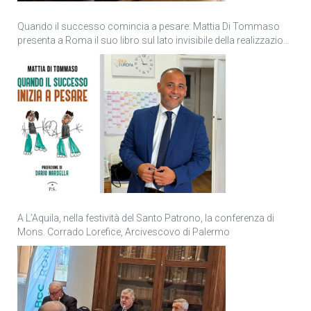
Quando il successo comincia a pesare: Mattia Di Tommaso
presenta a Roma il suo libro sul lato invisibile della realizzazione
personale
A L’Aquila, nella festività del Santo Patrono, la conferenza di
Mons. Corrado Lorefice, Arcivescovo di Palermo