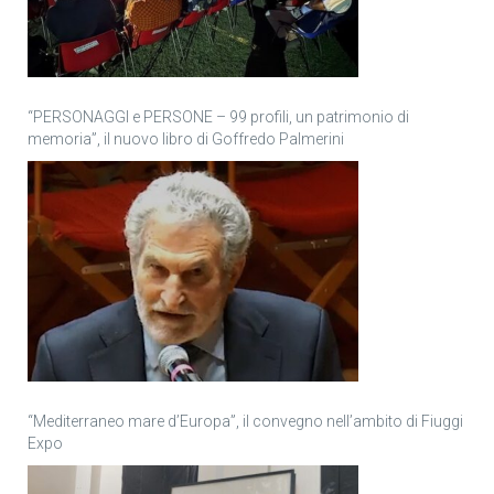
“PERSONAGGI e PERSONE – 99 profili, un patrimonio di
memoria”, il nuovo libro di Goffredo Palmerini
“Mediterraneo mare d’Europa”, il convegno nell’ambito di Fiuggi
Expo