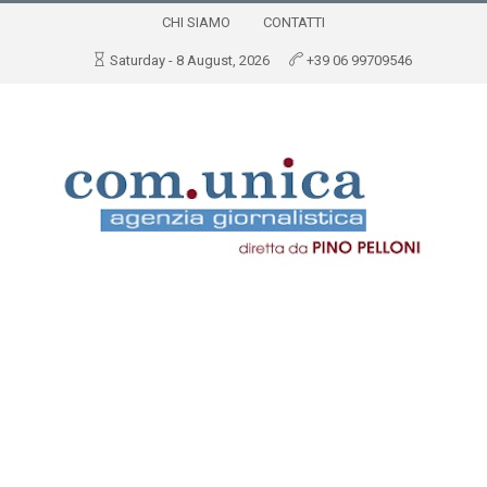
CHI SIAMO
CONTATTI
Saturday - 8 August, 2026
+39 06 99709546