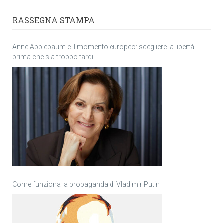
RASSEGNA STAMPA
Anne Applebaum e il momento europeo: scegliere la libertà
prima che sia troppo tardi
Come funziona la propaganda di Vladimir Putin