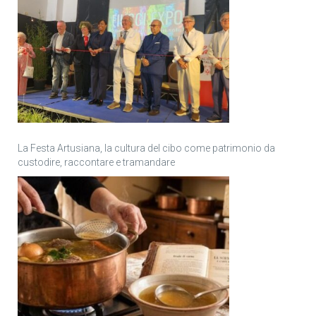
La Festa Artusiana, la cultura del cibo come patrimonio da
custodire, raccontare e tramandare