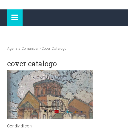
Agenzia Comunica
>
Cover Catalogo
cover catalogo
Condividi con