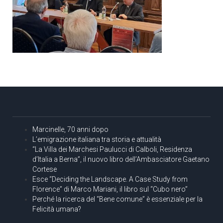
Marcinelle, 70 anni dopo
L’emigrazione italiana tra storia e attualità
“La Villa dei Marchesi Paulucci di Calboli, Residenza
d’Italia a Berna”, il nuovo libro dell’Ambasciatore Gaetano
Cortese
Esce “Deciding the Landscape. A Case Study from
Florence” di Marco Mariani, il libro sul “Cubo nero”
Perché la ricerca del “Bene comune” è essenziale per la
Felicità umana?