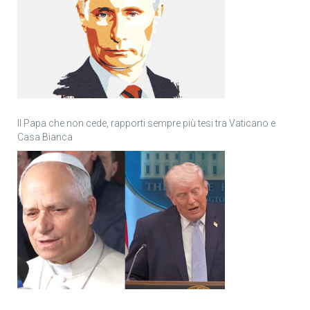
Il Papa che non cede, rapporti sempre più tesi tra Vaticano e
Casa Bianca