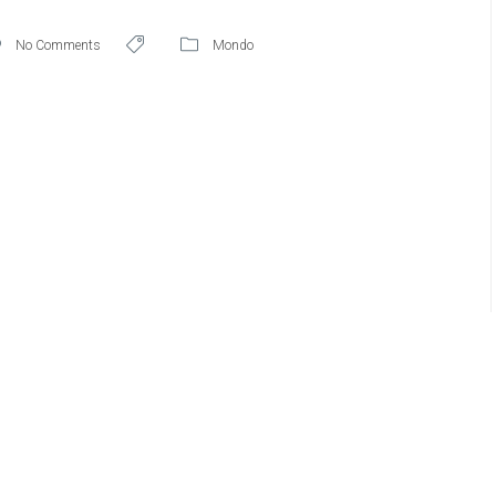
No Comments
Mondo