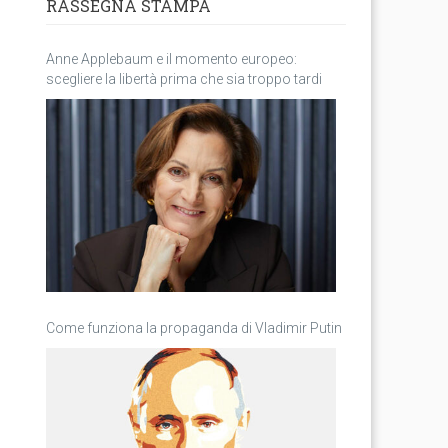
RASSEGNA STAMPA
Anne Applebaum e il momento europeo:
scegliere la libertà prima che sia troppo tardi
Come funziona la propaganda di Vladimir Putin