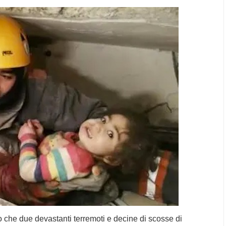
o che due devastanti terremoti e decine di scosse di