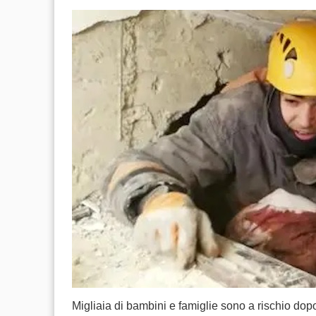
Migliaia di bambini e famiglie sono a rischio dop