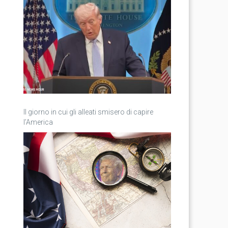
Il giorno in cui gli alleati smisero di capire
l’America