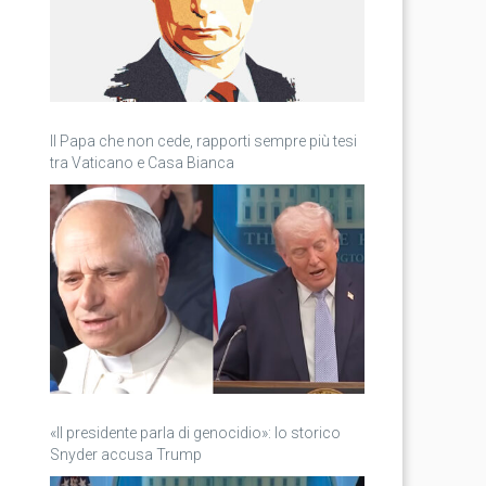
Il Papa che non cede, rapporti sempre più tesi
tra Vaticano e Casa Bianca
«Il presidente parla di genocidio»: lo storico
Snyder accusa Trump