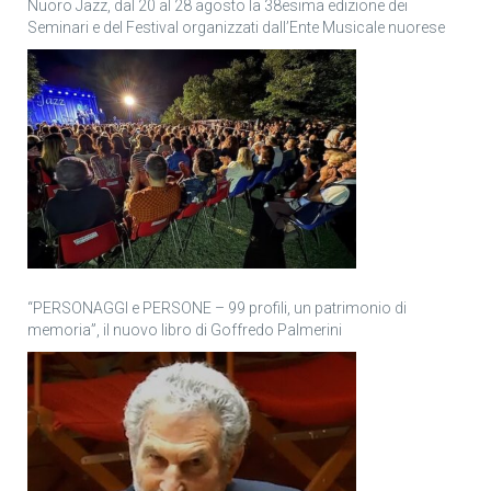
Nuoro Jazz, dal 20 al 28 agosto la 38esima edizione dei
Seminari e del Festival organizzati dall’Ente Musicale nuorese
“PERSONAGGI e PERSONE – 99 profili, un patrimonio di
memoria”, il nuovo libro di Goffredo Palmerini