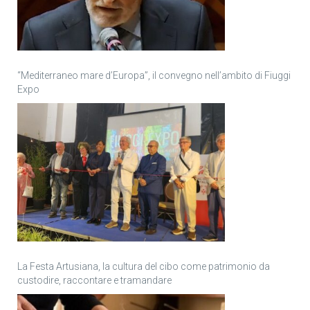
“Mediterraneo mare d’Europa”, il convegno nell’ambito di Fiuggi
Expo
La Festa Artusiana, la cultura del cibo come patrimonio da
custodire, raccontare e tramandare