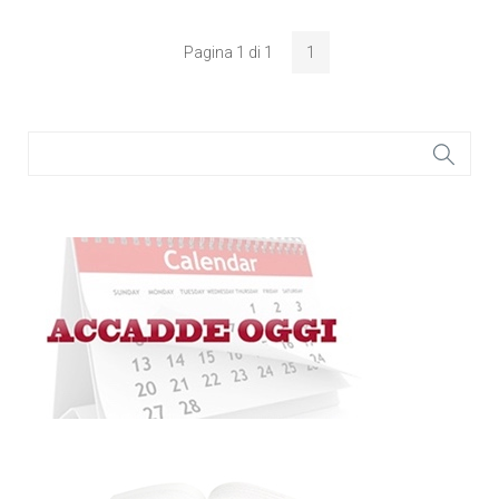
Pagina 1 di 1
1