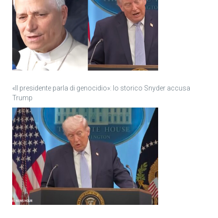
«Il presidente parla di genocidio»: lo storico Snyder accusa
Trump