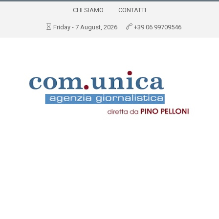
CHI SIAMO
CONTATTI
Friday - 7 August, 2026
+39 06 99709546