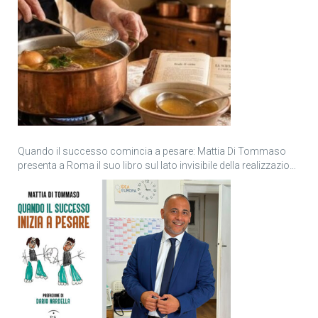
Quando il successo comincia a pesare: Mattia Di Tommaso
presenta a Roma il suo libro sul lato invisibile della realizzazione
personale