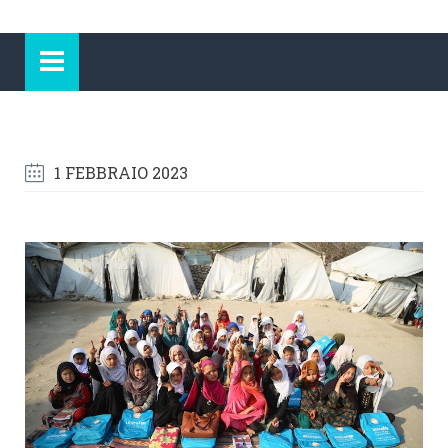
1 FEBBRAIO 2023