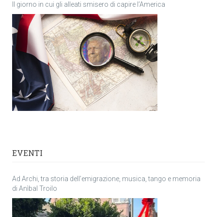
Il giorno in cui gli alleati smisero di capire l’America
EVENTI
Ad Archi, tra storia dell’emigrazione, musica, tango e memoria
di Anìbal Troilo