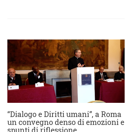
“Dialogo e Diritti umani”, a Roma
un convegno denso di emozioni e
spunti di riflessione