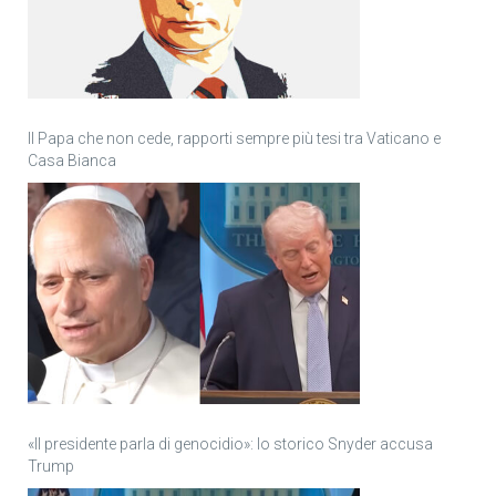
Il Papa che non cede, rapporti sempre più tesi tra Vaticano e
Casa Bianca
«Il presidente parla di genocidio»: lo storico Snyder accusa
Trump