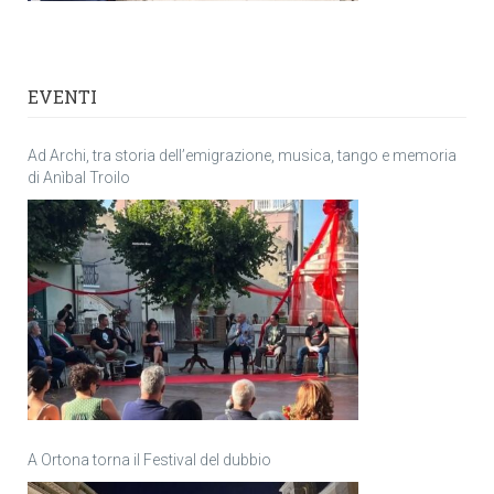
EVENTI
Ad Archi, tra storia dell’emigrazione, musica, tango e memoria
di Anìbal Troilo
A Ortona torna il Festival del dubbio