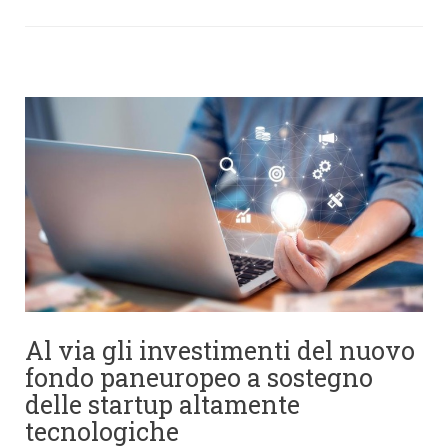
Al via gli investimenti del nuovo
fondo paneuropeo a sostegno
delle startup altamente
tecnologiche