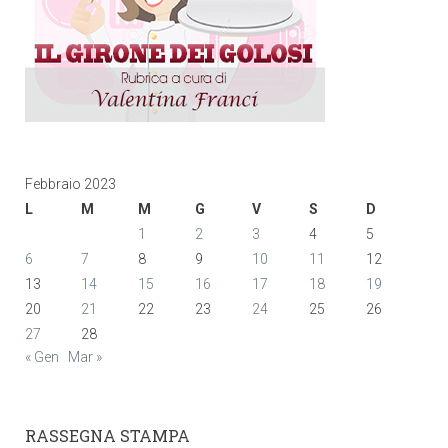
Febbraio 2023
L
M
M
G
V
S
D
1
2
3
4
5
6
7
8
9
10
11
12
13
14
15
16
17
18
19
20
21
22
23
24
25
26
27
28
« Gen
Mar »
RASSEGNA STAMPA