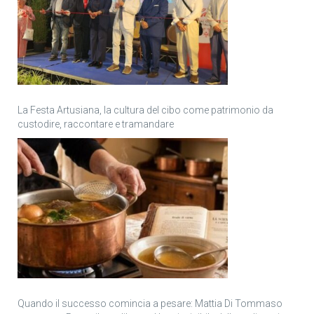
La Festa Artusiana, la cultura del cibo come patrimonio da
custodire, raccontare e tramandare
Quando il successo comincia a pesare: Mattia Di Tommaso