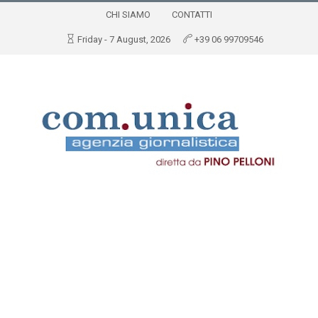
CHI SIAMO
CONTATTI
Friday - 7 August, 2026
+39 06 99709546