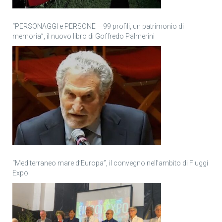
“PERSONAGGI e PERSONE – 99 profili, un patrimonio di
memoria”, il nuovo libro di Goffredo Palmerini
“Mediterraneo mare d’Europa”, il convegno nell’ambito di Fiuggi
Expo