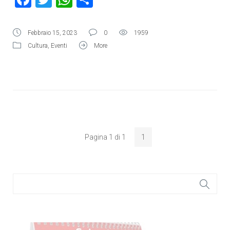
Febbraio 15, 2023
0
1959
Cultura
,
Eventi
More
Pagina 1 di 1
1