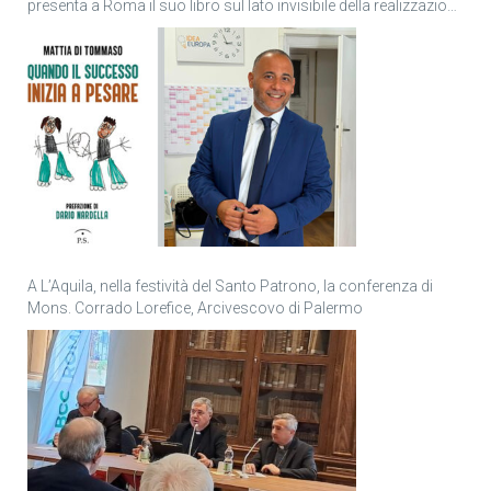
presenta a Roma il suo libro sul lato invisibile della realizzazione
personale
A L’Aquila, nella festività del Santo Patrono, la conferenza di
Mons. Corrado Lorefice, Arcivescovo di Palermo