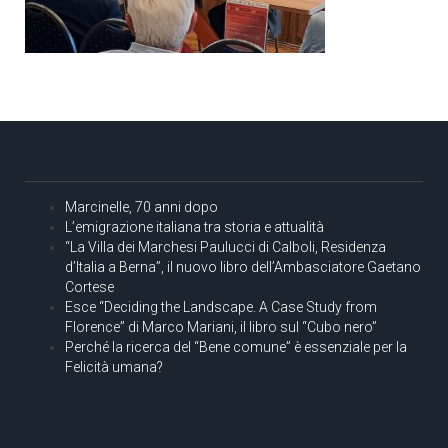
Marcinelle, 70 anni dopo
L’emigrazione italiana tra storia e attualità
“La Villa dei Marchesi Paulucci di Calboli, Residenza
d’Italia a Berna”, il nuovo libro dell’Ambasciatore Gaetano
Cortese
Esce “Deciding the Landscape. A Case Study from
Florence” di Marco Mariani, il libro sul “Cubo nero”
Perché la ricerca del “Bene comune” è essenziale per la
Felicità umana?