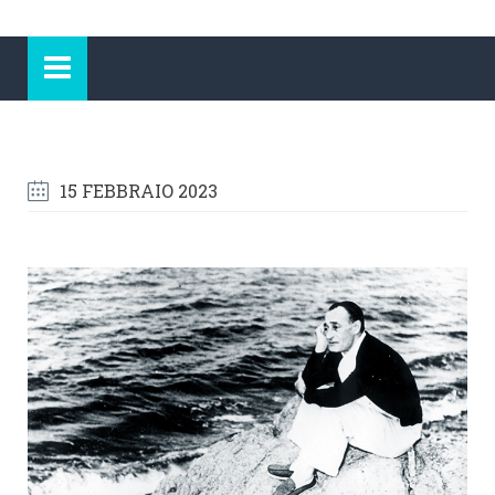
15 FEBBRAIO 2023