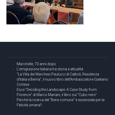
Marcinelle, 70 anni dopo
L’emigrazione italiana tra storia e attualità
“La Villa dei Marchesi Paulucci di Calboli, Residenza
d’Italia a Berna”, il nuovo libro dell’Ambasciatore Gaetano
Cortese
Esce “Deciding the Landscape. A Case Study from
Florence” di Marco Mariani, il libro sul “Cubo nero”
Perché la ricerca del “Bene comune” è essenziale per la
Felicità umana?