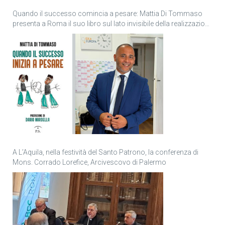
Quando il successo comincia a pesare: Mattia Di Tommaso
presenta a Roma il suo libro sul lato invisibile della realizzazione
personale
A L’Aquila, nella festività del Santo Patrono, la conferenza di
Mons. Corrado Lorefice, Arcivescovo di Palermo