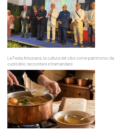
La Festa Artusiana, la cultura del cibo come patrimonio da
custodire, raccontare e tramandare