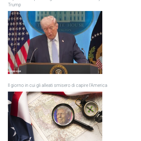
Trump
Il giorno in cui gli alleati smisero di capire l’America