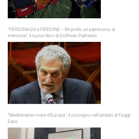
“PERSONAGGI e PERSONE – 99 profili, un patrimonio di
memoria”, il nuovo libro di Goffredo Palmerini
“Mediterraneo mare d’Europa”, il convegno nell’ambito di Fiuggi
Expo