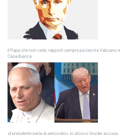
Il Papa che non cede, rapporti sempre più tesi tra Vaticano e
Casa Bianca
«Il presidente parla di genocidio»: lo storico Snyder accusa