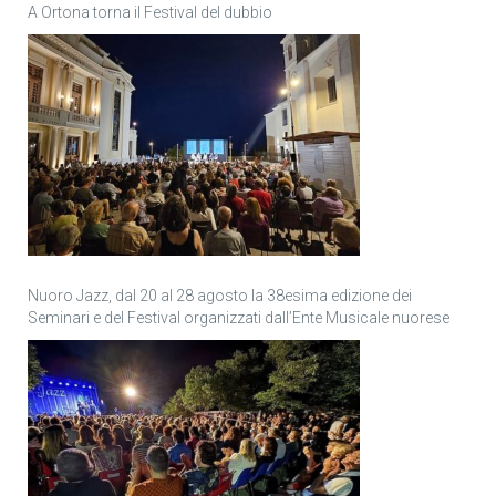
A Ortona torna il Festival del dubbio
Nuoro Jazz, dal 20 al 28 agosto la 38esima edizione dei
Seminari e del Festival organizzati dall’Ente Musicale nuorese