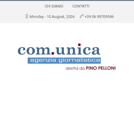
CHI SIAMO
CONTATTI
Monday - 10 August, 2026
+39 06 99709546