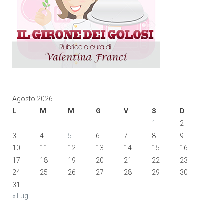
Agosto 2026
L
M
M
G
V
S
D
1
2
3
4
5
6
7
8
9
10
11
12
13
14
15
16
17
18
19
20
21
22
23
24
25
26
27
28
29
30
31
« Lug