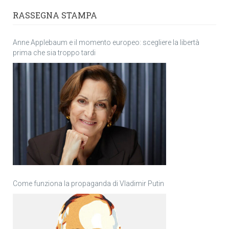
RASSEGNA STAMPA
Anne Applebaum e il momento europeo: scegliere la libertà
prima che sia troppo tardi
Come funziona la propaganda di Vladimir Putin