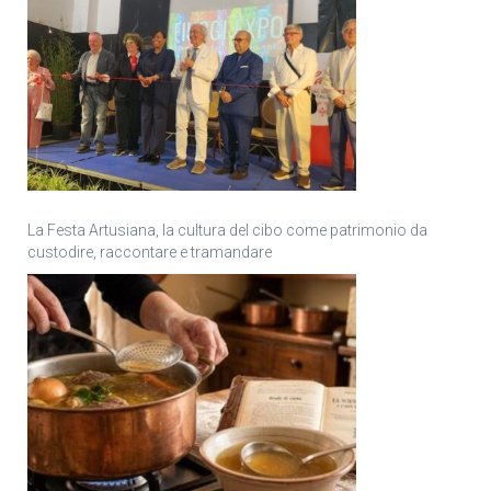
La Festa Artusiana, la cultura del cibo come patrimonio da
custodire, raccontare e tramandare