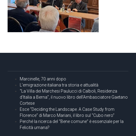
Marcinelle, 70 anni dopo
L’emigrazione italiana tra storia e attualità
“La Villa dei Marchesi Paulucci di Calboli, Residenza
d’Italia a Berna”, il nuovo libro dell’Ambasciatore Gaetano
Cortese
Esce “Deciding the Landscape. A Case Study from
Florence” di Marco Mariani, il libro sul “Cubo nero”
Perché la ricerca del “Bene comune” è essenziale per la
Felicità umana?