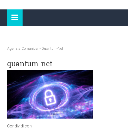
Agenzia Comunica
>
Quantum-Net
quantum-net
Condividi con