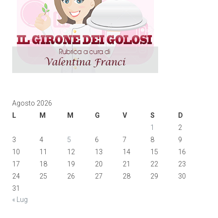
Agosto 2026
L
M
M
G
V
S
D
1
2
3
4
5
6
7
8
9
10
11
12
13
14
15
16
17
18
19
20
21
22
23
24
25
26
27
28
29
30
31
« Lug