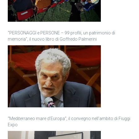
“PERSONAGGI e PERSONE – 99 profili, un patrimonio di
memoria”, il nuovo libro di Goffredo Palmerini
“Mediterraneo mare d’Europa”, il convegno nell’ambito di Fiuggi
Expo