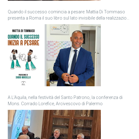
Quando il successo comincia a pesare: Mattia Di Tommaso
presenta a Roma il suo libro sul lato invisibile della realizzazione
personale
A L’Aquila, nella festività del Santo Patrono, la conferenza di
Mons. Corrado Lorefice, Arcivescovo di Palermo