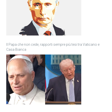
Il Papa che non cede, rapporti sempre più tesi tra Vaticano e
Casa Bianca