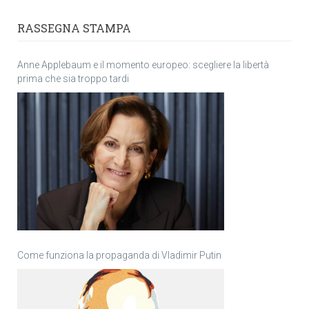
RASSEGNA STAMPA
Anne Applebaum e il momento europeo: scegliere la libertà
prima che sia troppo tardi
Come funziona la propaganda di Vladimir Putin