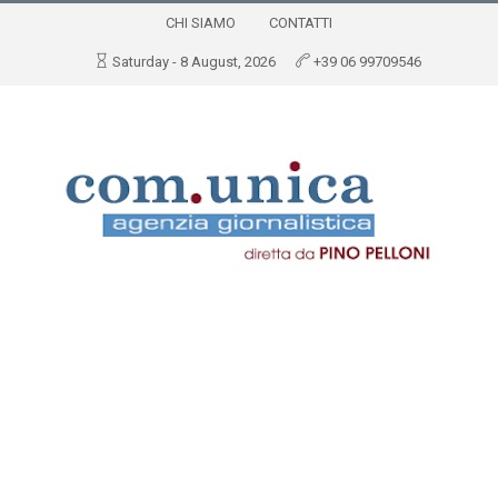
CHI SIAMO
CONTATTI
Saturday - 8 August, 2026
+39 06 99709546