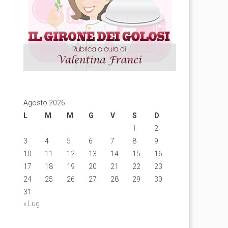
Agosto 2026
L
M
M
G
V
S
D
1
2
3
4
5
6
7
8
9
10
11
12
13
14
15
16
17
18
19
20
21
22
23
24
25
26
27
28
29
30
31
« Lug