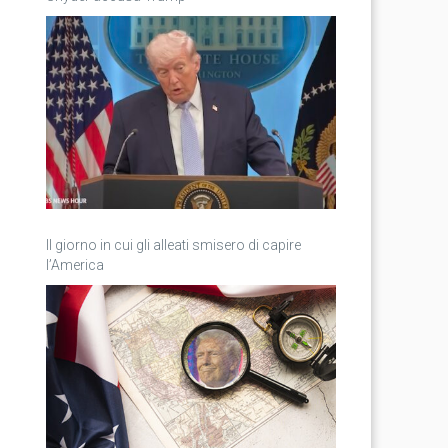
Il giorno in cui gli alleati smisero di capire
l’America