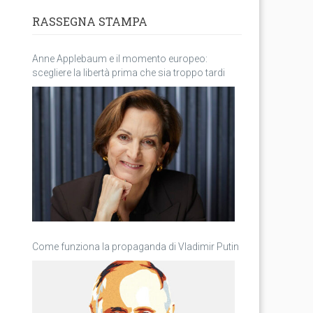
RASSEGNA STAMPA
Anne Applebaum e il momento europeo:
scegliere la libertà prima che sia troppo tardi
Come funziona la propaganda di Vladimir Putin