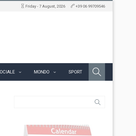
Friday - 7 August, 2026
+39 06 99709546
OCIALE
MONDO
SPORT