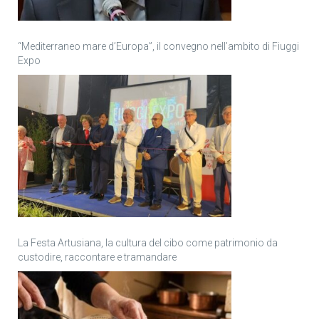
“Mediterraneo mare d’Europa”, il convegno nell’ambito di Fiuggi
Expo
La Festa Artusiana, la cultura del cibo come patrimonio da
custodire, raccontare e tramandare