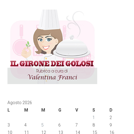
Agosto 2026
L
M
M
G
V
S
D
1
2
3
4
5
6
7
8
9
10
11
12
13
14
15
16