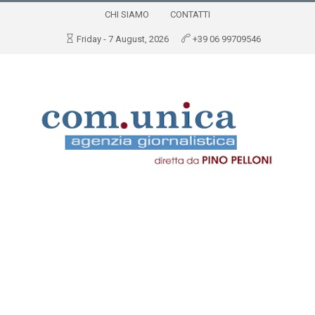
CHI SIAMO
CONTATTI
Friday - 7 August, 2026
+39 06 99709546