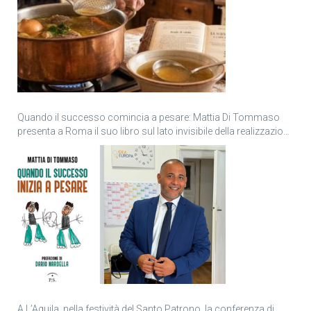
Quando il successo comincia a pesare: Mattia Di Tommaso
presenta a Roma il suo libro sul lato invisibile della realizzazione
personale
A L’Aquila, nella festività del Santo Patrono, la conferenza di