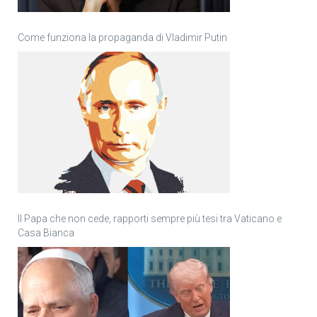
Come funziona la propaganda di Vladimir Putin
Il Papa che non cede, rapporti sempre più tesi tra Vaticano e
Casa Bianca