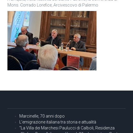
Mons. Corrado Lorefice, Arcivescovo di Palermo
Marcinelle, 70 anni dopo
L’emigrazione italiana tra storia e attualità
“La Villa dei Marchesi Paulucci di Calboli, Residenza