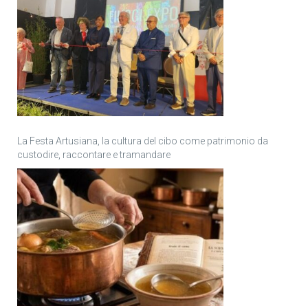
La Festa Artusiana, la cultura del cibo come patrimonio da
custodire, raccontare e tramandare