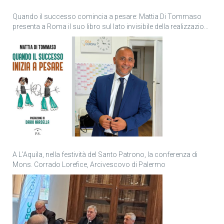
Quando il successo comincia a pesare: Mattia Di Tommaso
presenta a Roma il suo libro sul lato invisibile della realizzazione
personale
A L’Aquila, nella festività del Santo Patrono, la conferenza di
Mons. Corrado Lorefice, Arcivescovo di Palermo