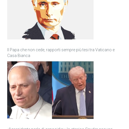
Il Papa che non cede, rapporti sempre più tesi tra Vaticano e
Casa Bianca