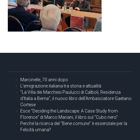
Marcinelle, 70 anni dopo
L’emigrazione italiana tra storia e attualità
“La Villa dei Marchesi Paulucci di Calboli, Residenza
d’Italia a Berna”, il nuovo libro dell’Ambasciatore Gaetano
Cortese
Esce “Deciding the Landscape. A Case Study from
Florence” di Marco Mariani, il libro sul “Cubo nero”
Perché la ricerca del “Bene comune” è essenziale per la
Felicità umana?