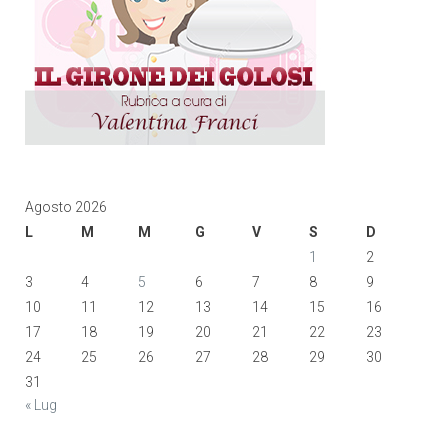
Agosto 2026
L
M
M
G
V
S
D
1
2
3
4
5
6
7
8
9
10
11
12
13
14
15
16
17
18
19
20
21
22
23
24
25
26
27
28
29
30
31
« Lug