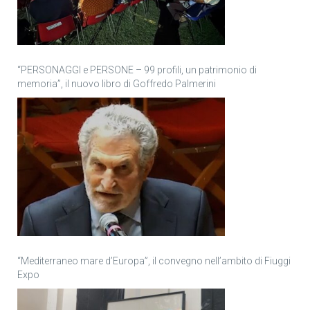
“PERSONAGGI e PERSONE – 99 profili, un patrimonio di
memoria”, il nuovo libro di Goffredo Palmerini
“Mediterraneo mare d’Europa”, il convegno nell’ambito di Fiuggi
Expo