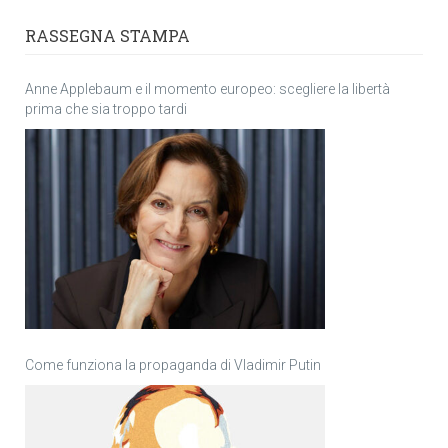
RASSEGNA STAMPA
Anne Applebaum e il momento europeo: scegliere la libertà
prima che sia troppo tardi
Come funziona la propaganda di Vladimir Putin