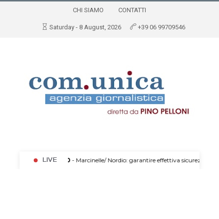
CHI SIAMO
CONTATTI
Saturday - 8 August, 2026
+39 06 99709546