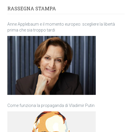
RASSEGNA STAMPA
Anne Applebaum e il momento europeo: scegliere la libertà
prima che sia troppo tardi
Come funziona la propaganda di Vladimir Putin