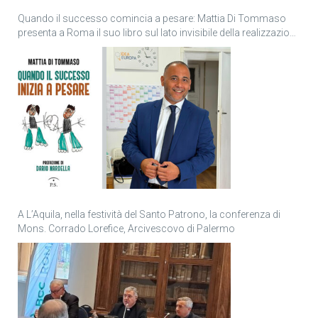
Quando il successo comincia a pesare: Mattia Di Tommaso
presenta a Roma il suo libro sul lato invisibile della realizzazione
personale
A L’Aquila, nella festività del Santo Patrono, la conferenza di
Mons. Corrado Lorefice, Arcivescovo di Palermo