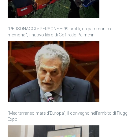
“PERSONAGGI e PERSONE – 99 profili, un patrimonio di
memoria”, il nuovo libro di Goffredo Palmerini
“Mediterraneo mare d’Europa”, il convegno nell’ambito di Fiuggi
Expo