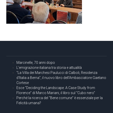
Marcinelle, 70 anni dopo
L’emigrazione italiana tra storia e attualità
“La Villa dei Marchesi Paulucci di Calboli, Residenza
d’Italia a Berna”, il nuovo libro dell’Ambasciatore Gaetano
Cortese
Esce “Deciding the Landscape. A Case Study from
Florence” di Marco Mariani, il libro sul “Cubo nero”
Perché la ricerca del “Bene comune” è essenziale per la
Felicità umana?