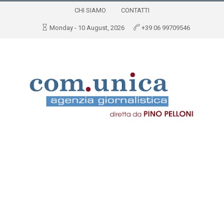
CHI SIAMO
CONTATTI
Monday - 10 August, 2026
+39 06 99709546