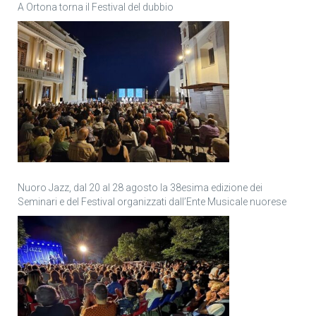
A Ortona torna il Festival del dubbio
Nuoro Jazz, dal 20 al 28 agosto la 38esima edizione dei
Seminari e del Festival organizzati dall’Ente Musicale nuorese