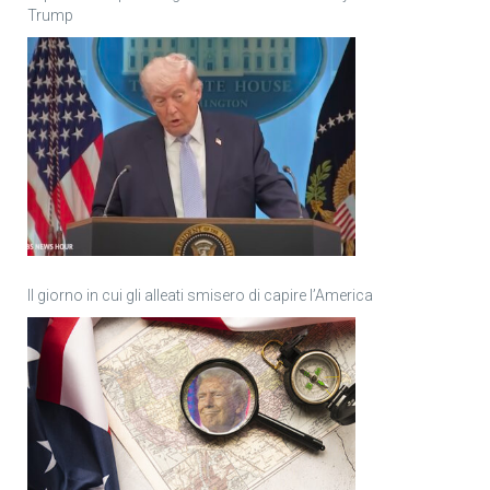
Trump
Il giorno in cui gli alleati smisero di capire l’America