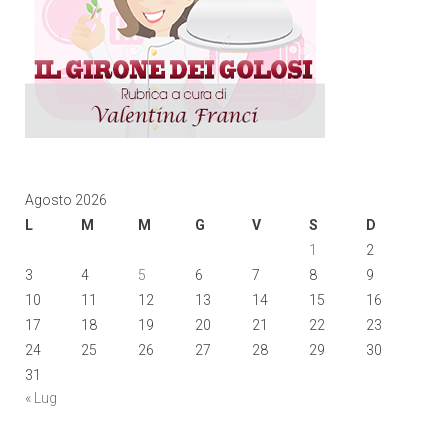
Agosto 2026
L
M
M
G
V
S
D
1
2
3
4
5
6
7
8
9
10
11
12
13
14
15
16
17
18
19
20
21
22
23
24
25
26
27
28
29
30
31
« Lug