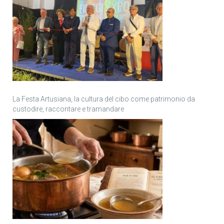
La Festa Artusiana, la cultura del cibo come patrimonio da
custodire, raccontare e tramandare