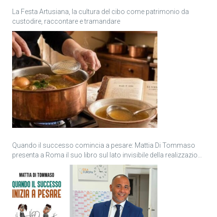
La Festa Artusiana, la cultura del cibo come patrimonio da
custodire, raccontare e tramandare
Quando il successo comincia a pesare: Mattia Di Tommaso
presenta a Roma il suo libro sul lato invisibile della realizzazione
personale