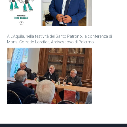
A L’Aquila, nella festività del Santo Patrono, la conferenza di
Mons. Corrado Lorefice, Arcivescovo di Palermo