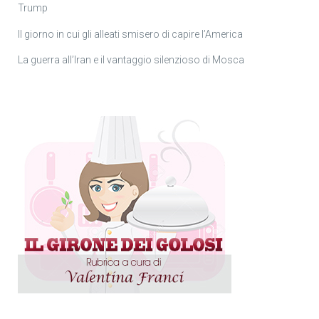
Trump
Il giorno in cui gli alleati smisero di capire l’America
La guerra all’Iran e il vantaggio silenzioso di Mosca