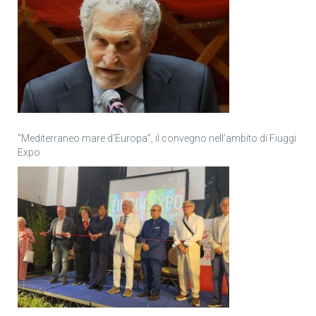
“Mediterraneo mare d’Europa”, il convegno nell’ambito di Fiuggi
Expo