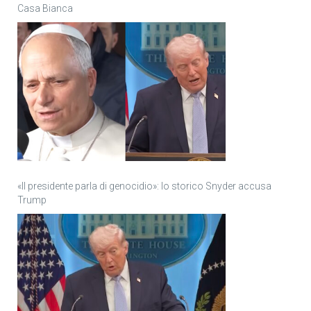
Casa Bianca
«Il presidente parla di genocidio»: lo storico Snyder accusa
Trump