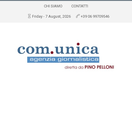
CHI SIAMO
CONTATTI
Friday - 7 August, 2026
+39 06 99709546