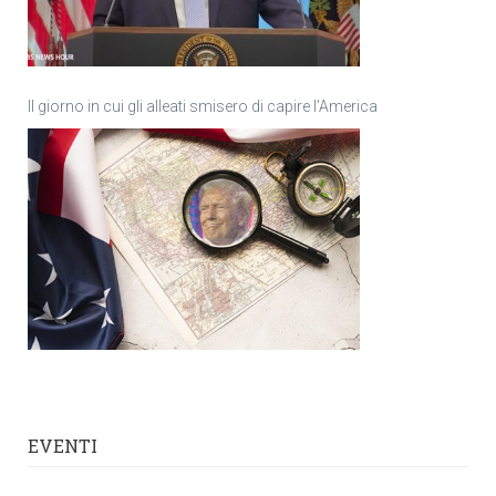
Il giorno in cui gli alleati smisero di capire l’America
EVENTI