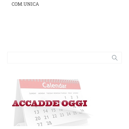
COM.UNICA