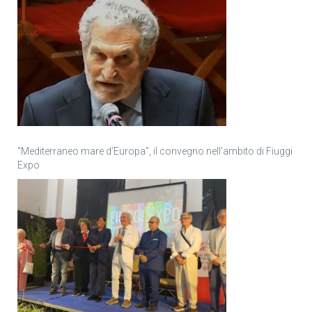
“Mediterraneo mare d’Europa”, il convegno nell’ambito di Fiuggi
Expo