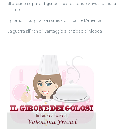
«Il presidente parla di genocidio»: lo storico Snyder accusa
Trump
Il giorno in cui gli alleati smisero di capire l’America
La guerra all’Iran e il vantaggio silenzioso di Mosca