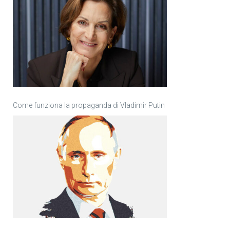
Come funziona la propaganda di Vladimir Putin