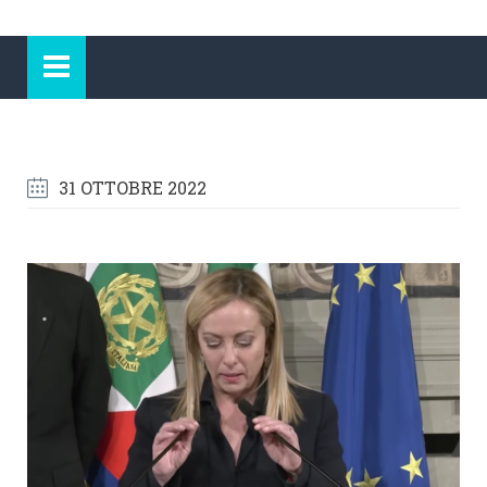
31 OTTOBRE 2022