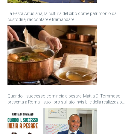
La Festa Artusiana, la cultura del cibo come patrimonio da
custodire, raccontare e tramandare
Quando il successo comincia a pesare: Mattia Di Tommaso
presenta a Roma il suo libro sul lato invisibile della realizzazione
personale