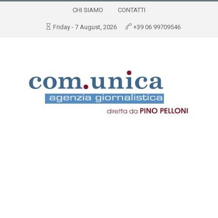
CHI SIAMO
CONTATTI
Friday - 7 August, 2026
+39 06 99709546