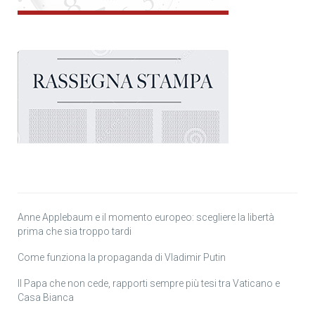
Anne Applebaum e il momento europeo: scegliere la libertà
prima che sia troppo tardi
Come funziona la propaganda di Vladimir Putin
Il Papa che non cede, rapporti sempre più tesi tra Vaticano e
Casa Bianca