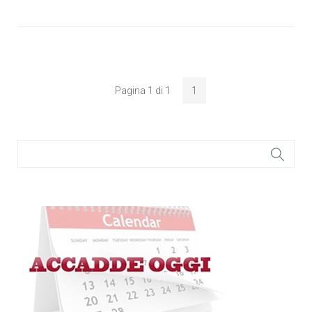
Pagina 1 di 1
1