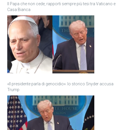
Il Papa che non cede, rapporti sempre più tesi tra Vaticano e
Casa Bianca
«Il presidente parla di genocidio»: lo storico Snyder accusa
Trump