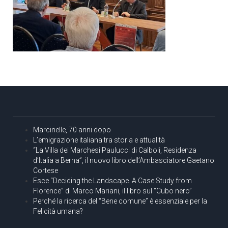
Marcinelle, 70 anni dopo
L’emigrazione italiana tra storia e attualità
“La Villa dei Marchesi Paulucci di Calboli, Residenza
d’Italia a Berna”, il nuovo libro dell’Ambasciatore Gaetano
Cortese
Esce “Deciding the Landscape. A Case Study from
Florence” di Marco Mariani, il libro sul “Cubo nero”
Perché la ricerca del “Bene comune” è essenziale per la
Felicità umana?