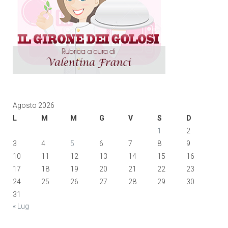
Agosto 2026
L
M
M
G
V
S
D
1
2
3
4
5
6
7
8
9
10
11
12
13
14
15
16
17
18
19
20
21
22
23
24
25
26
27
28
29
30
31
« Lug