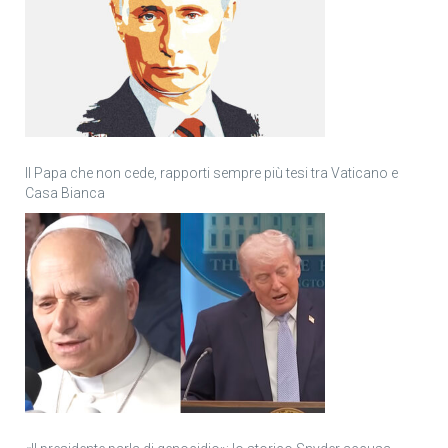
Il Papa che non cede, rapporti sempre più tesi tra Vaticano e
Casa Bianca