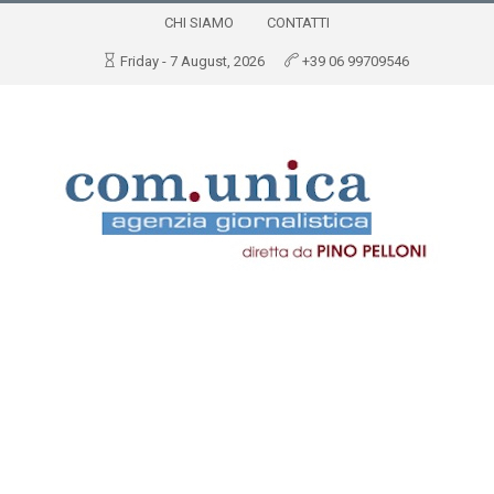
CHI SIAMO
CONTATTI
Friday - 7 August, 2026
+39 06 99709546