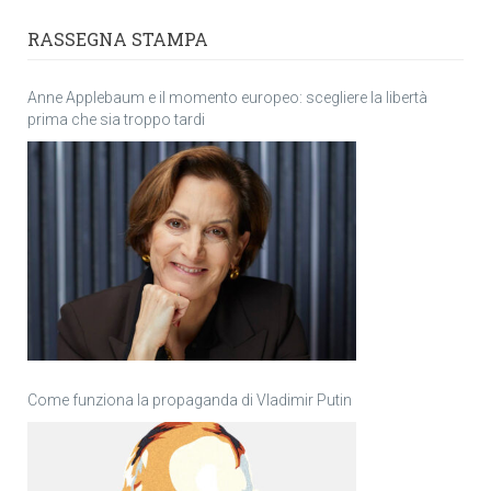
RASSEGNA STAMPA
Anne Applebaum e il momento europeo: scegliere la libertà
prima che sia troppo tardi
Come funziona la propaganda di Vladimir Putin