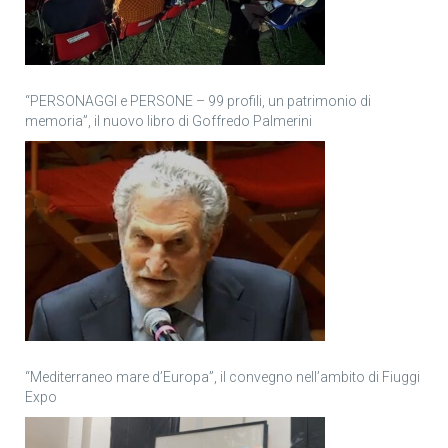
“PERSONAGGI e PERSONE – 99 profili, un patrimonio di
memoria”, il nuovo libro di Goffredo Palmerini
“Mediterraneo mare d’Europa”, il convegno nell’ambito di Fiuggi
Expo