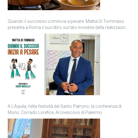
Quando il successo comincia a pesare: Mattia Di Tommaso
presenta a Roma il suo libro sul lato invisibile della realizzazione
personale
A L’Aquila, nella festività del Santo Patrono, la conferenza di
Mons. Corrado Lorefice, Arcivescovo di Palermo