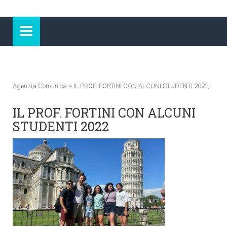
Agenzia Comunica
>
IL PROF. FORTINI CON ALCUNI STUDENTI 2022
IL PROF. FORTINI CON ALCUNI
STUDENTI 2022