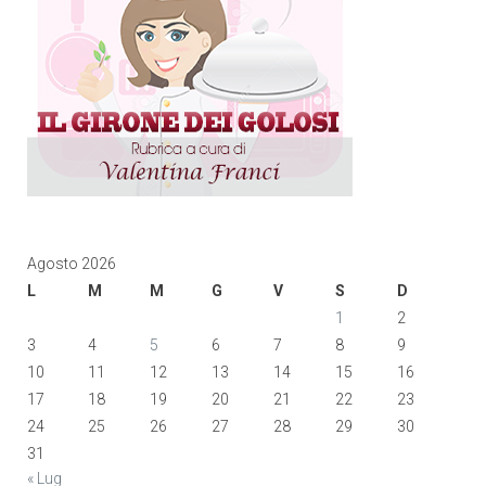
Agosto 2026
L
M
M
G
V
S
D
1
2
3
4
5
6
7
8
9
10
11
12
13
14
15
16
17
18
19
20
21
22
23
24
25
26
27
28
29
30
31
« Lug