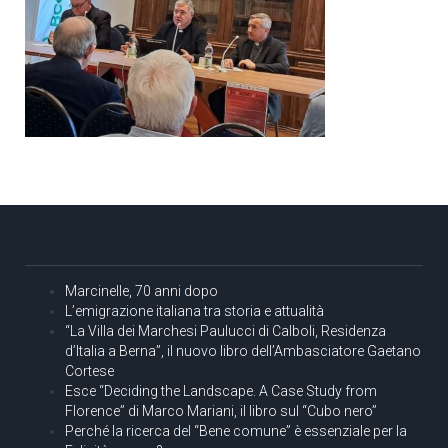
Marcinelle, 70 anni dopo
L’emigrazione italiana tra storia e attualità
“La Villa dei Marchesi Paulucci di Calboli, Residenza
d’Italia a Berna”, il nuovo libro dell’Ambasciatore Gaetano
Cortese
Esce “Deciding the Landscape. A Case Study from
Florence” di Marco Mariani, il libro sul “Cubo nero”
Perché la ricerca del “Bene comune” è essenziale per la