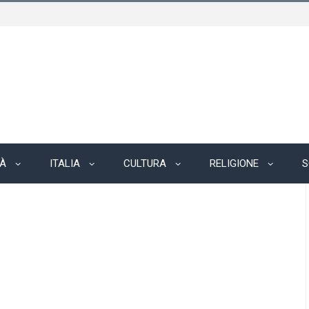
TÀ
ITALIA
CULTURA
RELIGIONE
S