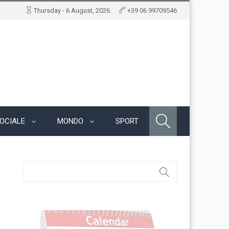
Thursday - 6 August, 2026
+39 06 99709546
OCIALE
MONDO
SPORT