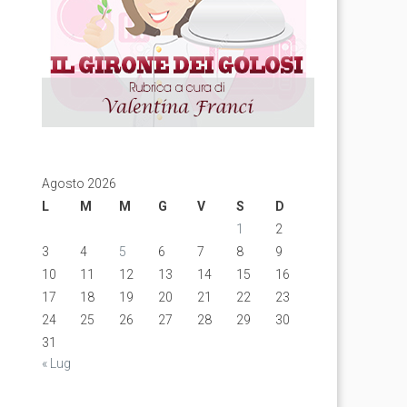
Agosto 2026
L
M
M
G
V
S
D
1
2
3
4
5
6
7
8
9
10
11
12
13
14
15
16
17
18
19
20
21
22
23
24
25
26
27
28
29
30
31
« Lug