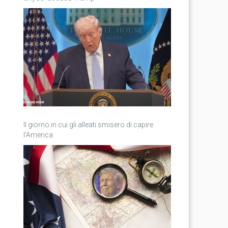
Il giorno in cui gli alleati smisero di capire
l’America