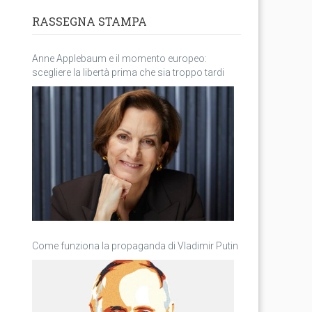
RASSEGNA STAMPA
Anne Applebaum e il momento europeo:
scegliere la libertà prima che sia troppo tardi
Come funziona la propaganda di Vladimir Putin